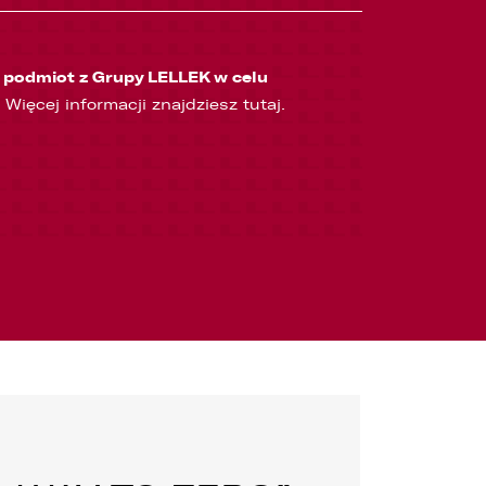
podmiot z Grupy LELLEK w celu
Więcej informacji znajdziesz
tutaj
.