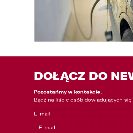
DOŁĄCZ DO NE
Pozostańmy w kontakcie.
Bądź na liście osób dowiadujących się
E-mail