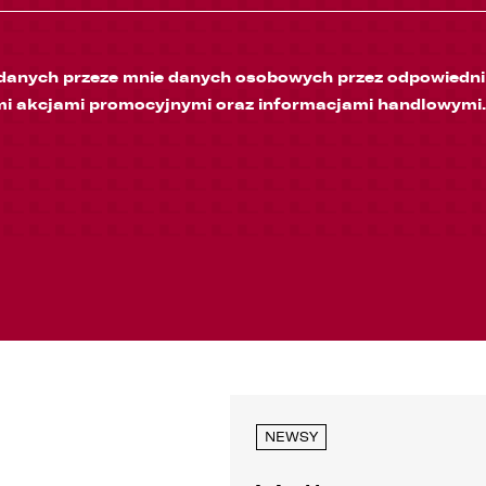
anych przeze mnie danych osobowych przez odpowiedni 
mi akcjami promocyjnymi oraz informacjami handlowymi.
NEWSY