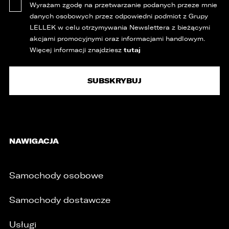
Wyrażam zgodę na przetwarzanie podanych przeze mnie
danych osobowych przez odpowiedni podmiot z Grupy
LELLEK w celu otrzymywania Newslettera z bieżącymi
akcjami promocyjnymi oraz informacjami handlowym.
tutaj
Więcej informacji znajdziesz
NAWIGACJA
Samochody osobowe
Samochody dostawcze
Usługi