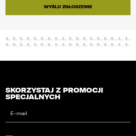
SKORZYSTAJ Z PROMOCJI
SPECJALNYCH