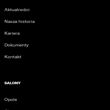
Aktualności
Nasza historia
Kariera
Dokumenty
Kontakt
SALONY
Opole