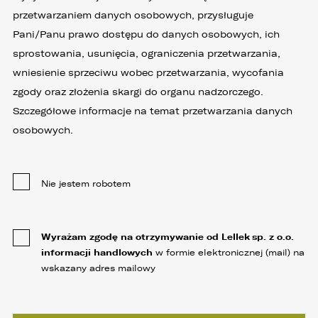
przetwarzaniem danych osobowych, przysługuje
Pani/Panu prawo dostępu do danych osobowych, ich
sprostowania, usunięcia, ograniczenia przetwarzania,
wniesienie sprzeciwu wobec przetwarzania, wycofania
zgody oraz złożenia skargi do organu nadzorczego.
Szczegółowe informacje na temat przetwarzania danych
osobowych.
Nie jestem robotem
Wyrażam zgodę na otrzymywanie od Lellek sp. z o.o.
informacji handlowych
w formie elektronicznej (mail) na
wskazany adres mailowy