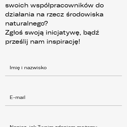
swoich współpracowników do
działania na rzecz środowiska
naturalnego?
Zgłoś swoją inicjatywę, bądź
prześlij nam inspirację!