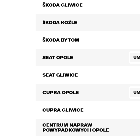
ŠKODA GLIWICE
ŠKODA KOŹLE
ŠKODA BYTOM
SEAT OPOLE
UM
SEAT GLIWICE
CUPRA OPOLE
UM
CUPRA GLIWICE
CENTRUM NAPRAW
POWYPADKOWYCH OPOLE