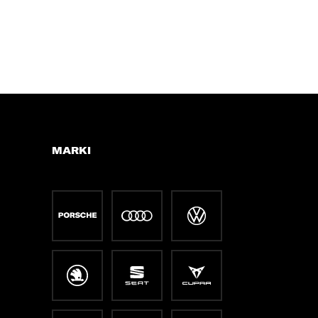
MARKI