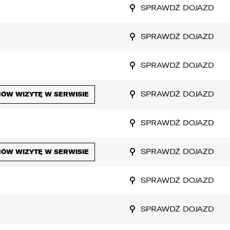
SPRAWDŹ DOJAZD
SPRAWDŹ DOJAZD
SPRAWDŹ DOJAZD
SPRAWDŹ DOJAZD
ÓW WIZYTĘ W SERWISIE
SPRAWDŹ DOJAZD
SPRAWDŹ DOJAZD
ÓW WIZYTĘ W SERWISIE
SPRAWDŹ DOJAZD
SPRAWDŹ DOJAZD