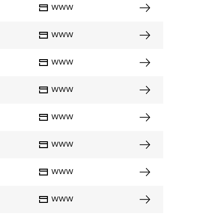
WWW
WWW
WWW
WWW
WWW
WWW
WWW
WWW