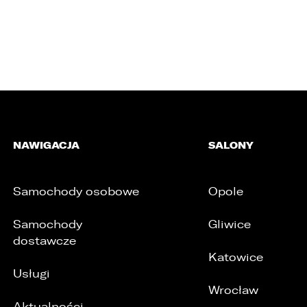
NAWIGACJA
SALONY
Samochody osobowe
Opole
Samochody
Gliwice
dostawcze
Katowice
Usługi
/
Wrocław
Aktualności