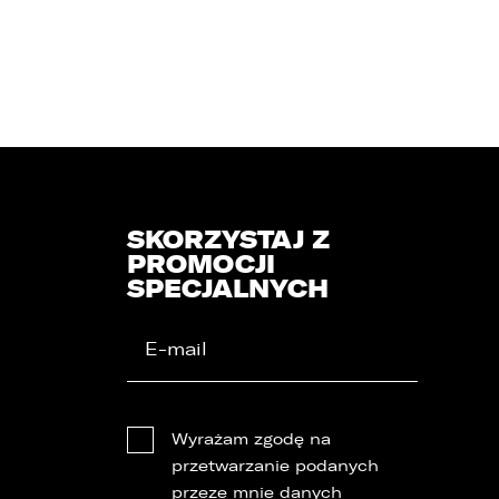
SKORZYSTAJ Z
PROMOCJI
SPECJALNYCH
Wyrażam zgodę na
przetwarzanie podanych
przeze mnie danych