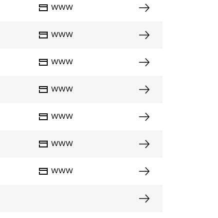
WWW
WWW
WWW
WWW
WWW
WWW
WWW