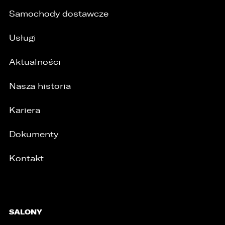
Samochody dostawcze
Usługi
Aktualności
Nasza historia
Kariera
Dokumenty
Kontakt
SALONY