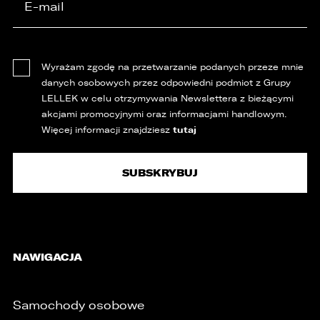
Wyrażam zgodę na przetwarzanie podanych przeze mnie
danych osobowych przez odpowiedni podmiot z Grupy
LELLEK w celu otrzymywania Newslettera z bieżącymi
akcjami promocyjnymi oraz informacjami handlowym.
tutaj
Więcej informacji znajdziesz
NAWIGACJA
Samochody osobowe