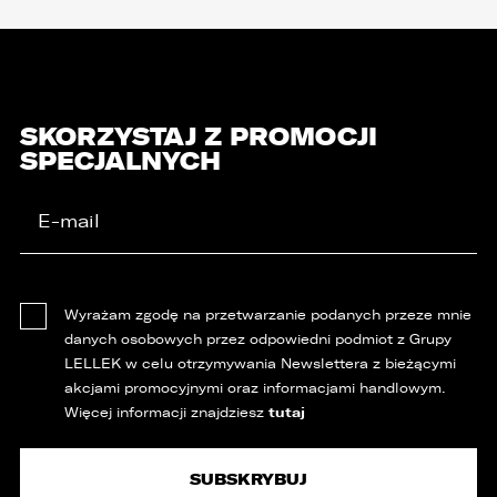
SKORZYSTAJ Z PROMOCJI
SPECJALNYCH
Wyrażam zgodę na przetwarzanie podanych przeze mnie
danych osobowych przez odpowiedni podmiot z Grupy
LELLEK w celu otrzymywania Newslettera z bieżącymi
akcjami promocyjnymi oraz informacjami handlowym.
tutaj
Więcej informacji znajdziesz