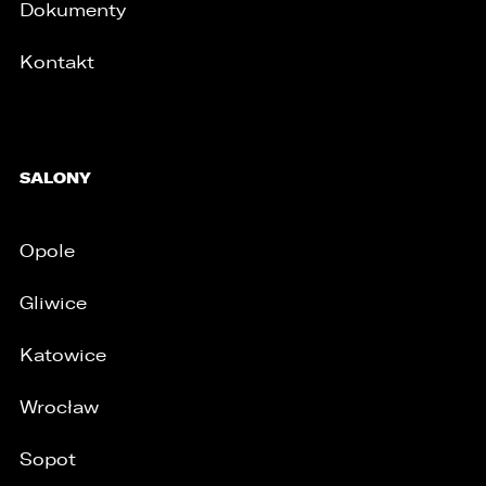
Dokumenty
Kontakt
SALONY
Opole
/
Gliwice
Katowice
Wrocław
Sopot