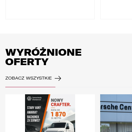
WYRÓŻNIONE
OFERTY
ZOBACZ WSZYSTKIE