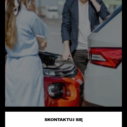
KONTAKT
SKONTAKTUJ SIĘ