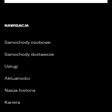
NAWIGACJA
Samochody osobowe
Samochody dostawcze
Usługi
Aktualności
Nasza historia
Kariera