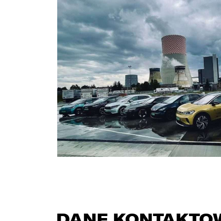
DANE KONTAKTO