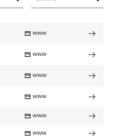
WWW
WWW
WWW
WWW
WWW
WWW