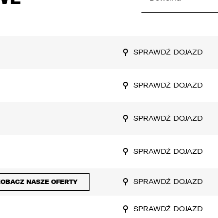
SPRAWDŹ DOJAZD
SPRAWDŹ DOJAZD
SPRAWDŹ DOJAZD
SPRAWDŹ DOJAZD
SPRAWDŹ DOJAZD
ZOBACZ NASZE OFERTY
SPRAWDŹ DOJAZD