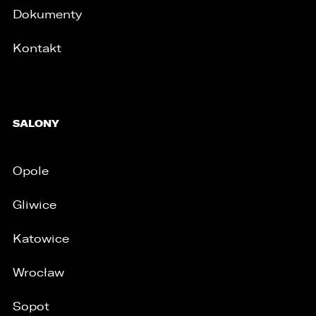
Dokumenty
Kontakt
SALONY
Opole
Gliwice
Katowice
/
Wrocław
Sopot