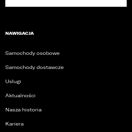
NAWIGACJA
Samochody osobowe
Samochody dostawcze
Usługi
Aktualności
Nasza historia
Kariera