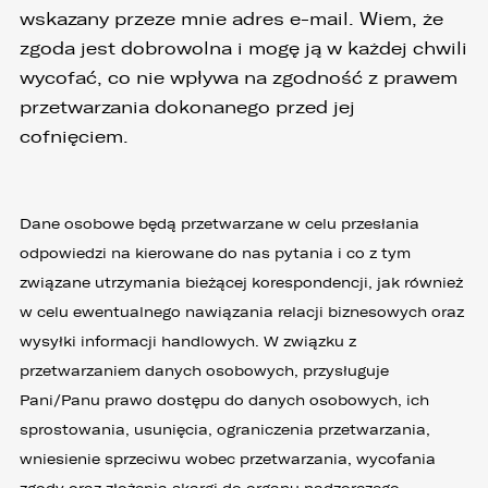
wskazany przeze mnie adres e-mail. Wiem, że
zgoda jest dobrowolna i mogę ją w każdej chwili
wycofać, co nie wpływa na zgodność z prawem
przetwarzania dokonanego przed jej
cofnięciem.
Dane osobowe będą przetwarzane w celu przesłania
odpowiedzi na kierowane do nas pytania i co z tym
związane utrzymania bieżącej korespondencji, jak również
w celu ewentualnego nawiązania relacji biznesowych oraz
wysyłki informacji handlowych. W związku z
przetwarzaniem danych osobowych, przysługuje
Pani/Panu prawo dostępu do danych osobowych, ich
sprostowania, usunięcia, ograniczenia przetwarzania,
wniesienie sprzeciwu wobec przetwarzania, wycofania