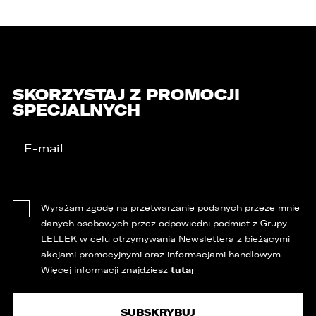
SKORZYSTAJ Z PROMOCJI
SPECJALNYCH
Wyrażam zgodę na przetwarzanie podanych przeze mnie
danych osobowych przez odpowiedni podmiot z Grupy
LELLEK w celu otrzymywania Newslettera z bieżącymi
akcjami promocyjnymi oraz informacjami handlowym.
tutaj
Więcej informacji znajdziesz