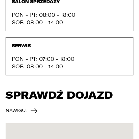
SALON SPRZEDAŻY
PON - PT: 08:00 - 18:00
SOB: 08:00 - 14:00
SERWIS
PON - PT: 07:00 - 18:00
SOB: 08:00 - 14:00
SPRAWDŹ DOJAZD
NAWIGUJ