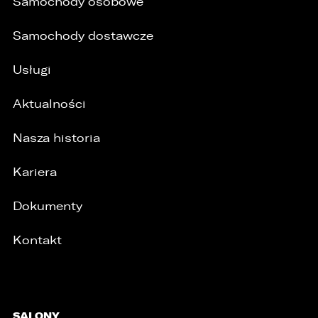
Samochody osobowe
Samochody dostawcze
Usługi
Aktualności
Nasza historia
Kariera
Dokumenty
Kontakt
SALONY