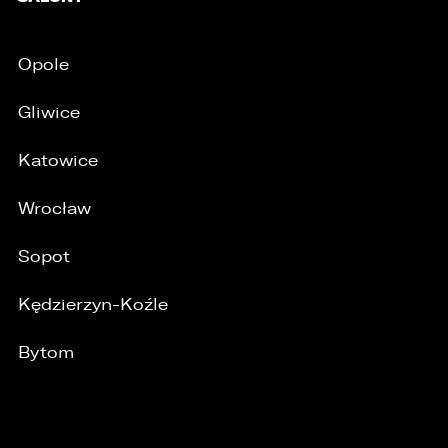
Opole
Gliwice
Katowice
Wrocław
Sopot
/
Kędzierzyn-Koźle
Bytom