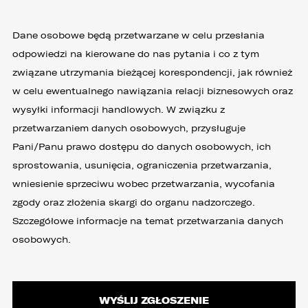
Dane osobowe będą przetwarzane w celu przesłania
odpowiedzi na kierowane do nas pytania i co z tym
związane utrzymania bieżącej korespondencji, jak również
w celu ewentualnego nawiązania relacji biznesowych oraz
wysyłki informacji handlowych. W związku z
przetwarzaniem danych osobowych, przysługuje
Pani/Panu prawo dostępu do danych osobowych, ich
sprostowania, usunięcia, ograniczenia przetwarzania,
wniesienie sprzeciwu wobec przetwarzania, wycofania
zgody oraz złożenia skargi do organu nadzorczego.
Szczegółowe informacje na temat przetwarzania danych
osobowych.