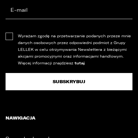
Wyrażam zgodę na przetwarzanie podanych przeze mnie
danych osobowych przez odpowiedni podmiot z Grupy
LELLEK w celu otrzymywania Newslettera z bieżącymi
akcjami promocyjnymi oraz informacjami handlowym.
tutaj
Więcej informacji znajdziesz
NAWIGACJA