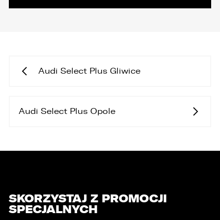
Audi Select Plus Gliwice
Audi Select Plus Opole
SKORZYSTAJ Z PROMOCJI
SPECJALNYCH