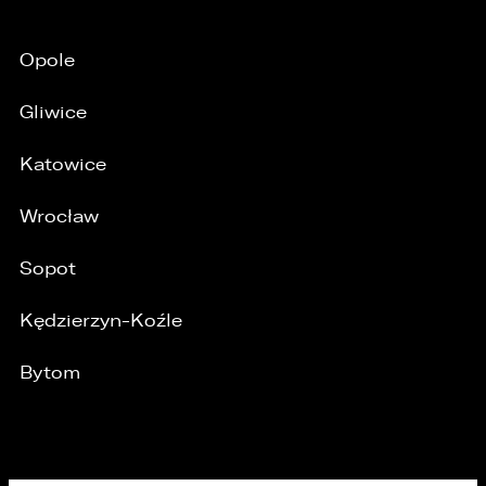
Opole
Gliwice
Katowice
Wrocław
Sopot
Kędzierzyn-Koźle
Bytom