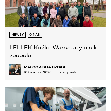
NEWSY
O NAS
LELLEK Koźle: Warsztaty o sile
zespołu
MAŁGORZATA BZDAK
16 kwietnia, 2026 · 1 min czytania