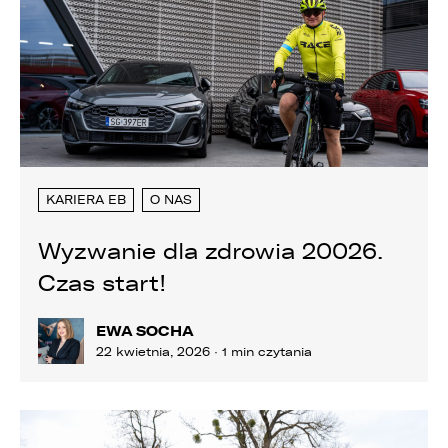
KARIERA EB
O NAS
Wyzwanie dla zdrowia 20026.
Czas start!
EWA SOCHA
22 kwietnia, 2026 · 1 min czytania