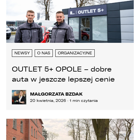
NEWSY
O NAS
ORGANIZACYJNE
OUTLET 5+ OPOLE – dobre
auta w jeszcze lepszej cenie
MAŁGORZATA BZDAK
20 kwietnia, 2026 · 1 min czytania