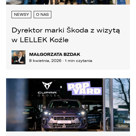
NEWSY
O NAS
Dyrektor marki Škoda z wizytą
w LELLEK Koźle
MAŁGORZATA BZDAK
8 kwietnia, 2026 · 1 min czytania