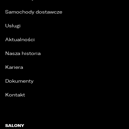
Samochody dostawcze
Usługi
Aktualności
Nasza historia
Kariera
Dokumenty
Kontakt
/
SALONY