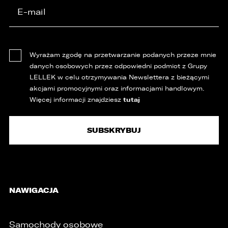
Wyrażam zgodę na przetwarzanie podanych przeze mnie
danych osobowych przez odpowiedni podmiot z Grupy
LELLEK w celu otrzymywania Newslettera z bieżącymi
akcjami promocyjnymi oraz informacjami handlowym.
tutaj
Więcej informacji znajdziesz
NAWIGACJA
Samochody osobowe