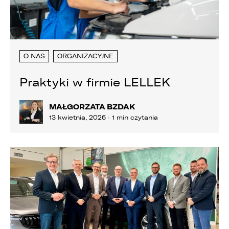
O NAS
ORGANIZACYJNE
Praktyki w firmie LELLEK
MAŁGORZATA BZDAK
13 kwietnia, 2026 · 1 min czytania