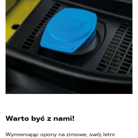
Warto być z nami!
Wymieniając opony na zimowe, swój letni