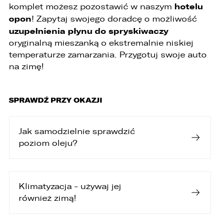
hotelu
komplet możesz pozostawić w naszym
opon
! Zapytaj swojego doradcę o możliwość
uzupełnienia płynu do spryskiwaczy
oryginalną mieszanką o ekstremalnie niskiej
temperaturze zamarzania. Przygotuj swoje auto
na zimę!
SPRAWDŹ PRZY OKAZJI
Jak samodzielnie sprawdzić
poziom oleju?
Klimatyzacja - używaj jej
również zimą!