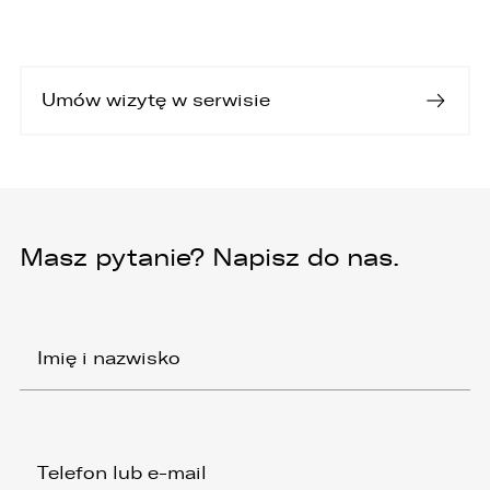
Umów wizytę w serwisie
Masz pytanie? Napisz do nas.