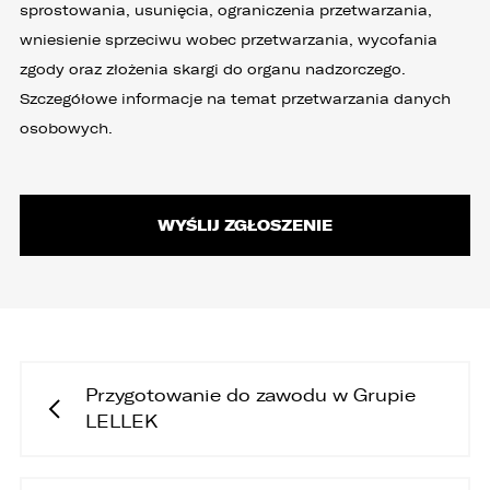
sprostowania, usunięcia, ograniczenia przetwarzania,
wniesienie sprzeciwu wobec przetwarzania, wycofania
zgody oraz złożenia skargi do organu nadzorczego.
Szczegółowe informacje na temat przetwarzania danych
osobowych.
Przygotowanie do zawodu w Grupie
LELLEK