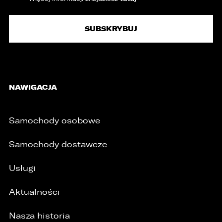
NAWIGACJA
Samochody osobowe
Samochody dostawcze
/
Usługi
Aktualności
Nasza historia