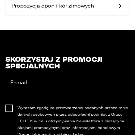
Propozycja opon i kół zimowych
SKORZYSTAJ Z PROMOCJI
SPECJALNYCH
Wyrażam zgodę na przetwarzanie podanych przeze mnie
danych osobowych przez odpowiedni podmiot z Grupy
LELLEK w celu otrzymywania Newslettera z bieżącymi
akcjami promocyjnymi oraz informacjami handlowym.
tutaj
Więcej informacji znajdziesz