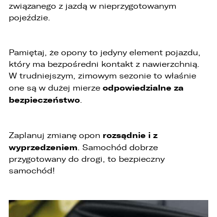
związanego z jazdą w nieprzygotowanym
pojeździe.
Pamiętaj, że opony to jedyny element pojazdu,
który ma bezpośredni kontakt z nawierzchnią.
W trudniejszym, zimowym sezonie to właśnie
odpowiedzialne za
one są w dużej mierze
bezpieczeństwo
.
rozsądnie i z
Zaplanuj zmianę opon
wyprzedzeniem
. Samochód dobrze
przygotowany do drogi, to bezpieczny
samochód!