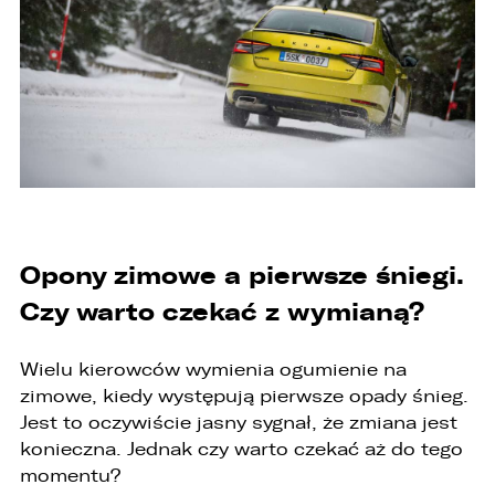
Opony zimowe a pierwsze śniegi.
Czy warto czekać z wymianą?
Wielu kierowców wymienia ogumienie na
zimowe, kiedy występują pierwsze opady śnieg.
Jest to oczywiście jasny sygnał, że zmiana jest
konieczna. Jednak czy warto czekać aż do tego
momentu?