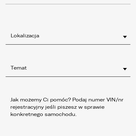
Lokalizacja
Temat