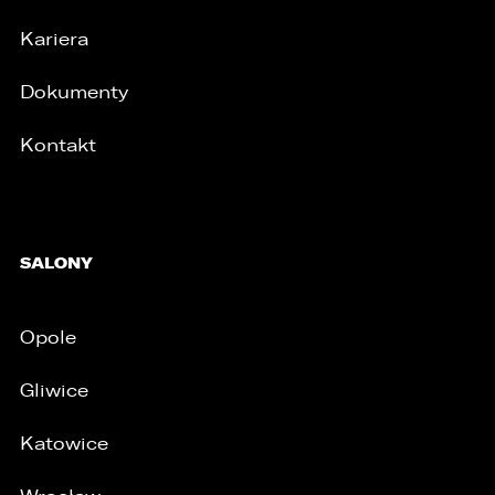
Kariera
Dokumenty
Kontakt
SALONY
Opole
Gliwice
Katowice