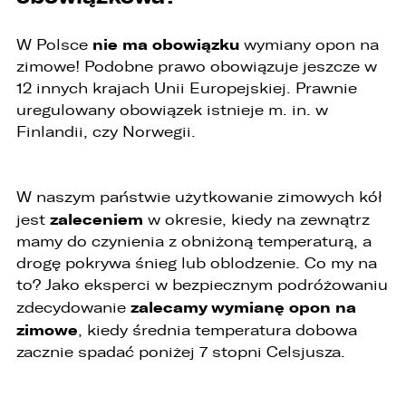
nie ma obowiązku
W Polsce
wymiany opon na
zimowe! Podobne prawo obowiązuje jeszcze w
12 innych krajach Unii Europejskiej. Prawnie
uregulowany obowiązek istnieje m. in. w
Finlandii, czy Norwegii.
W naszym państwie użytkowanie zimowych kół
zaleceniem
jest
w okresie, kiedy na zewnątrz
mamy do czynienia z obniżoną temperaturą, a
drogę pokrywa śnieg lub oblodzenie. Co my na
to? Jako eksperci w bezpiecznym podróżowaniu
zalecamy wymianę opon na
zdecydowanie
zimowe
, kiedy średnia temperatura dobowa
zacznie spadać poniżej 7 stopni Celsjusza.