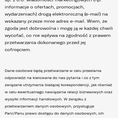
informacje o ofertach, promocjach,
wydarzeniach) drogą elektroniczną (e-mail) na
wskazany przeze mnie adres e-mail. Wiem, że
zgoda jest dobrowolna i mogę ją w każdej chwili
wycofać, co nie wpływa na zgodność z prawem
przetwarzania dokonanego przed jej
cofnięciem.
Dane osobowe będą przetwarzane w celu przesłania
odpowiedzi na kierowane do nas pytania i co z tym
związane utrzymania bieżącej korespondencji, jak również
w celu ewentualnego nawiązania relacji biznesowych oraz
wysyłki informacji handlowych. W związku z
przetwarzaniem danych osobowych, przysługuje
Pani/Panu prawo dostępu do danych osobowych, ich