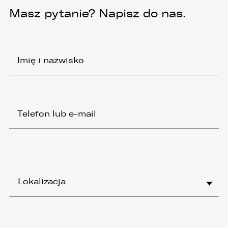
Masz pytanie? Napisz do nas.
Lokalizacja