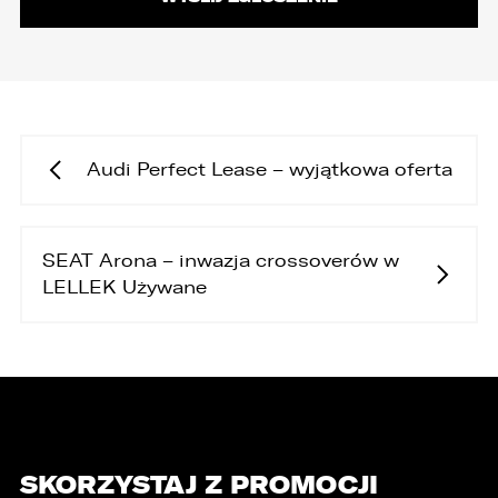
Audi Perfect Lease – wyjątkowa oferta
SEAT Arona – inwazja crossoverów w
LELLEK Używane
SKORZYSTAJ Z PROMOCJI