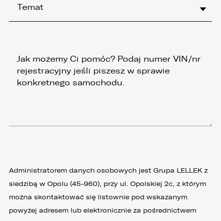
Temat
Administratorem danych osobowych jest Grupa LELLEK z
siedzibą w Opolu (45-960), przy ul. Opolskiej 2c, z którym
można skontaktować się listownie pod wskazanym
powyżej adresem lub elektronicznie za pośrednictwem