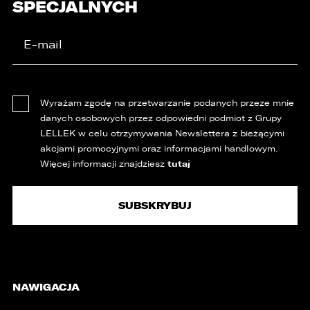
SPECJALNYCH
Wyrażam zgodę na przetwarzanie podanych przeze mnie
danych osobowych przez odpowiedni podmiot z Grupy
LELLEK w celu otrzymywania Newslettera z bieżącymi
akcjami promocyjnymi oraz informacjami handlowym.
tutaj
Więcej informacji znajdziesz
NAWIGACJA