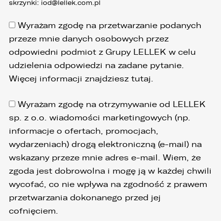
skrzynki:
iod@lellek.com.pl
Wyrażam zgodę na przetwarzanie podanych
przeze mnie danych osobowych przez
odpowiedni podmiot z Grupy LELLEK w celu
udzielenia odpowiedzi na zadane pytanie.
Więcej informacji znajdziesz
tutaj
.
Wyrażam zgodę na otrzymywanie od LELLEK
sp. z o.o. wiadomości marketingowych (np.
informacje o ofertach, promocjach,
wydarzeniach) drogą elektroniczną (e-mail) na
wskazany przeze mnie adres e-mail. Wiem, że
zgoda jest dobrowolna i mogę ją w każdej chwili
wycofać, co nie wpływa na zgodność z prawem
przetwarzania dokonanego przed jej
cofnięciem.