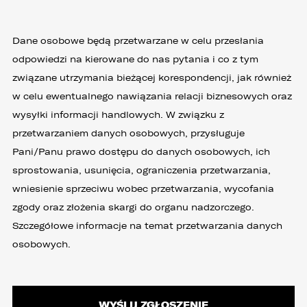
Dane osobowe będą przetwarzane w celu przesłania
odpowiedzi na kierowane do nas pytania i co z tym
związane utrzymania bieżącej korespondencji, jak również
w celu ewentualnego nawiązania relacji biznesowych oraz
wysyłki informacji handlowych. W związku z
przetwarzaniem danych osobowych, przysługuje
Pani/Panu prawo dostępu do danych osobowych, ich
sprostowania, usunięcia, ograniczenia przetwarzania,
wniesienie sprzeciwu wobec przetwarzania, wycofania
zgody oraz złożenia skargi do organu nadzorczego.
Szczegółowe informacje na temat przetwarzania danych
osobowych.