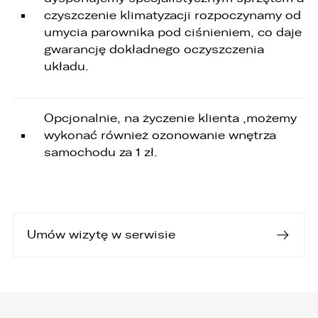
czyszczenie klimatyzacji rozpoczynamy od
umycia parownika pod ciśnieniem, co daje
gwarancję dokładnego oczyszczenia
układu.
Opcjonalnie, na życzenie klienta ,możemy
wykonać również ozonowanie wnętrza
samochodu za 1 zł.
Umów wizytę w serwisie