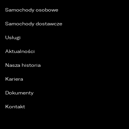
Samochody osobowe
Samochody dostawcze
Usługi
Aktualności
Nasza historia
Kariera
Dokumenty
Kontakt