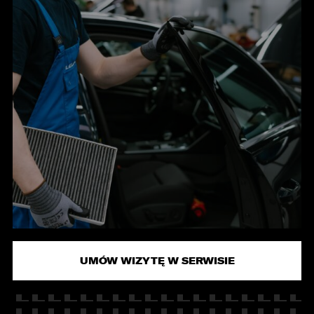
KONTAKT
UMÓW WIZYTĘ W SERWISIE