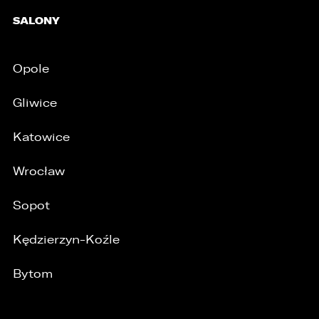
/
SALONY
Opole
Gliwice
Katowice
Wrocław
Sopot
Kędzierzyn-Koźle
Bytom