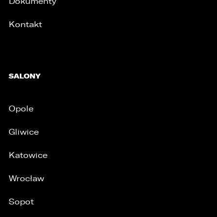
Dokumenty
Kontakt
SALONY
Opole
Gliwice
Katowice
Wrocław
Sopot