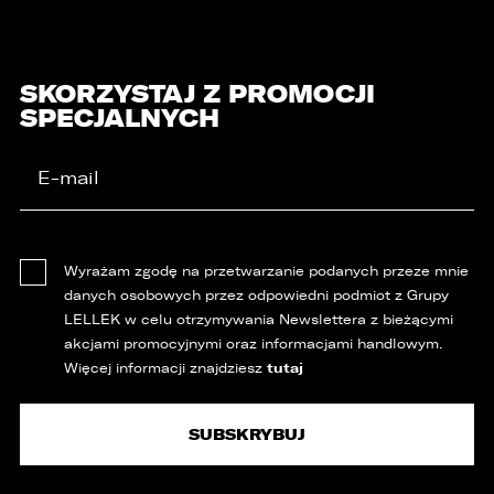
SKORZYSTAJ Z PROMOCJI
SPECJALNYCH
Wyrażam zgodę na przetwarzanie podanych przeze mnie
danych osobowych przez odpowiedni podmiot z Grupy
LELLEK w celu otrzymywania Newslettera z bieżącymi
akcjami promocyjnymi oraz informacjami handlowym.
tutaj
Więcej informacji znajdziesz