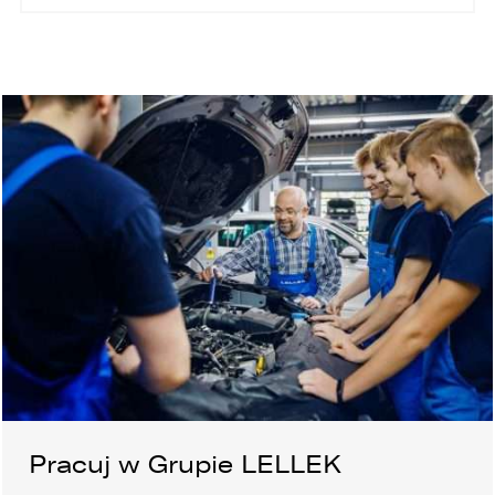
Pracuj w Grupie LELLEK