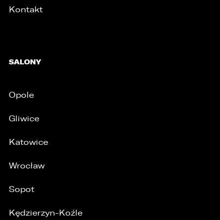
Kontakt
SALONY
Opole
/
Gliwice
Katowice
Wrocław
Sopot
Kędzierzyn-Koźle