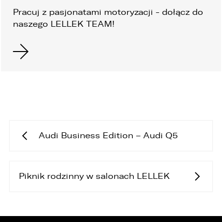
Pracuj z pasjonatami motoryzacji - dołącz
do
naszego LELLEK TEAM!
Audi Business Edition – Audi Q5
Piknik rodzinny w salonach LELLEK