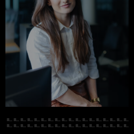
KONTAKT