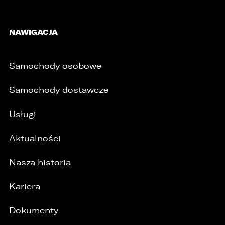
NAWIGACJA
Samochody osobowe
Samochody dostawcze
Usługi
Aktualności
Nasza historia
Kariera
Dokumenty