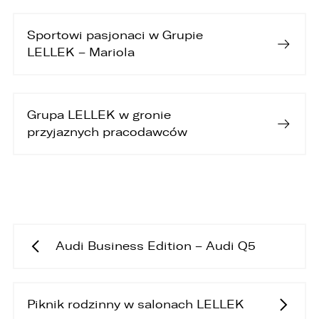
Sportowi pasjonaci w Grupie
LELLEK – Mariola
Grupa LELLEK w gronie
przyjaznych pracodawców
Audi Business Edition – Audi Q5
Piknik rodzinny w salonach LELLEK