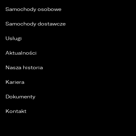
Samochody osobowe
Samochody dostawcze
Usługi
Aktualności
Nasza historia
Kariera
Dokumenty
Kontakt