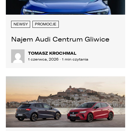
NEWSY
PROMOCJE
Najem Audi Centrum Gliwice
TOMASZ KROCHMAL
1 czerwca, 2026 · 1 min czytania