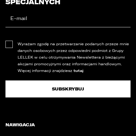
SPECJALNYCH
Wyrażam zgodę na przetwarzanie podanych przeze mnie
danych osobowych przez odpowiedni podmiot z Grupy
LELLEK w celu otrzymywania Newslettera z bieżącymi
akcjami promocyjnymi oraz informacjami handlowym.
tutaj
Więcej informacji znajdziesz
NAWIGACJA