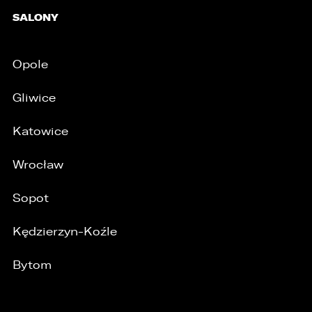
/
SALONY
Opole
Gliwice
Katowice
Wrocław
Sopot
Kędzierzyn-Koźle
Bytom