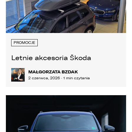
PROMOCJE
Letnie akcesoria Škoda
MAŁGORZATA BZDAK
2 czerwca, 2026 · 1 min czytania