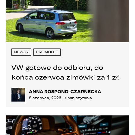
NEWSY
PROMOCJE
VW gotowe do odbioru, do
końca czerwca zimówki za 1 zł!
ANNA ROSPOND-CZARNECKA
8 czerwca, 2026 · 1 min czytania