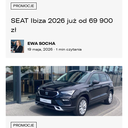
PROMOCJE
SEAT Ibiza 2026 już od 69 900
zł
EWA SOCHA
19 maja, 2026 · 1 min czytania
PROMOCJE