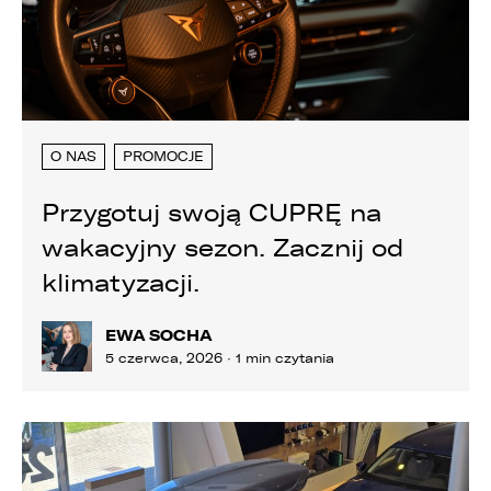
O NAS
PROMOCJE
Przygotuj swoją CUPRĘ na
wakacyjny sezon. Zacznij od
klimatyzacji.
EWA SOCHA
5 czerwca, 2026 · 1 min czytania