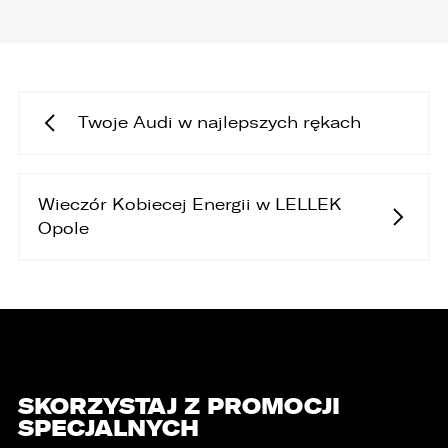
Twoje Audi w najlepszych rękach
Wieczór Kobiecej Energii w LELLEK
Opole
SKORZYSTAJ Z PROMOCJI
SPECJALNYCH