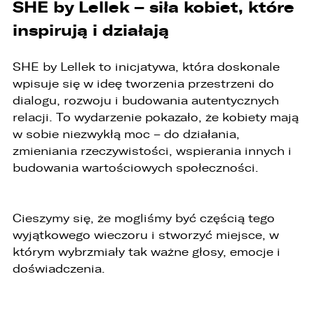
SHE by Lellek – siła kobiet, które
inspirują i działają
SHE by Lellek to inicjatywa, która doskonale
wpisuje się w ideę tworzenia przestrzeni do
dialogu, rozwoju i budowania autentycznych
relacji. To wydarzenie pokazało, że kobiety mają
w sobie niezwykłą moc – do działania,
zmieniania rzeczywistości, wspierania innych i
budowania wartościowych społeczności.
Cieszymy się, że mogliśmy być częścią tego
wyjątkowego wieczoru i stworzyć miejsce, w
którym wybrzmiały tak ważne głosy, emocje i
doświadczenia.