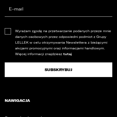
Wyrażam zgodę na przetwarzanie podanych przeze mnie
danych osobowych przez odpowiedni podmiot z Grupy
LELLEK w celu otrzymywania Newslettera z bieżącymi
akcjami promocyjnymi oraz informacjami handlowym.
tutaj
Więcej informacji znajdziesz
/
NAWIGACJA