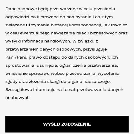
Dane osobowe będą przetwarzane w celu przesłania
odpowiedzi na kierowane do nas pytania i co z tym
związane utrzymania bieżącej korespondencji, jak również
w celu ewentualnego nawiązania relacji biznesowych oraz
wysyłki informacji handlowych. W związku z
przetwarzaniem danych osobowych, przysługuje
Pani/Panu prawo dostępu do danych osobowych, ich
sprostowania, usunięcia, ograniczenia przetwarzania,
wniesienie sprzeciwu wobec przetwarzania, wycofania
zgody oraz złożenia skargi do organu nadzorczego.
Szczegółowe informacje na temat przetwarzania danych
osobowych.