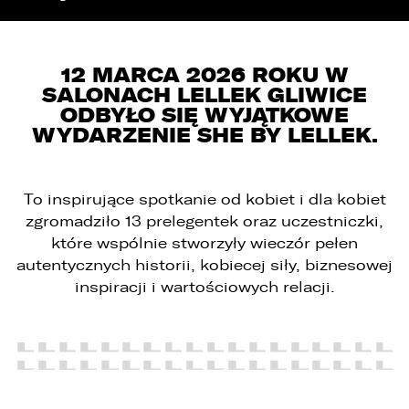
12 MARCA 2026 ROKU W
SALONACH LELLEK GLIWICE
ODBYŁO SIĘ WYJĄTKOWE
WYDARZENIE SHE BY LELLEK.
To inspirujące spotkanie od kobiet i dla kobiet
zgromadziło 13 prelegentek oraz uczestniczki,
które wspólnie stworzyły wieczór pełen
autentycznych historii, kobiecej siły, biznesowej
inspiracji i wartościowych relacji.