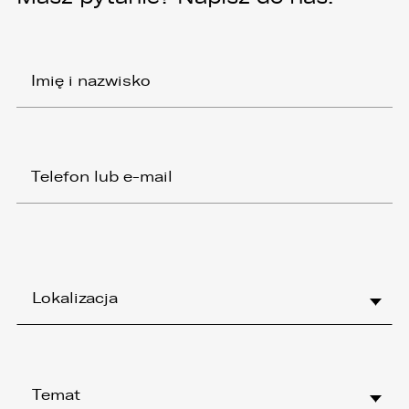
Lokalizacja
Temat