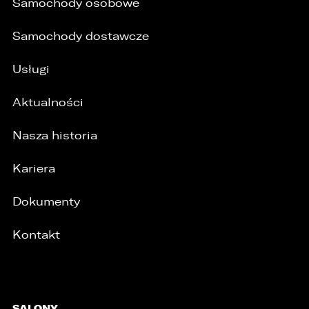
Samochody osobowe
Samochody dostawcze
Usługi
Aktualności
Nasza historia
Kariera
Dokumenty
Kontakt
SALONY