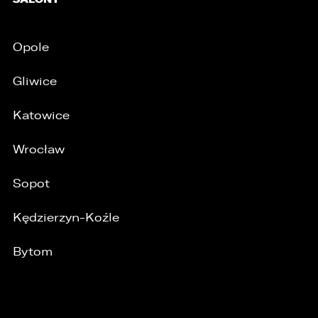
Opole
Gliwice
Katowice
Wrocław
Sopot
Kędzierzyn-Koźle
Bytom