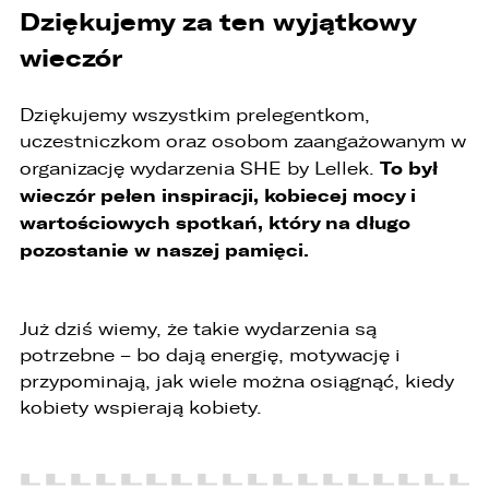
Dziękujemy za ten wyjątkowy
wieczór
Dziękujemy wszystkim prelegentkom,
uczestniczkom oraz osobom zaangażowanym w
To był
organizację wydarzenia SHE by Lellek.
wieczór pełen inspiracji, kobiecej mocy i
wartościowych spotkań, który na długo
pozostanie w naszej pamięci.
Już dziś wiemy, że takie wydarzenia są
potrzebne – bo dają energię, motywację i
przypominają, jak wiele można osiągnąć, kiedy
kobiety wspierają kobiety.