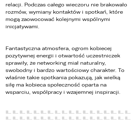
relacji. Podczas całego wieczoru nie brakowało
rozmów, wymiany kontaktów i spotkań, które
mogą zaowocować kolejnymi wspólnymi
inicjatywami.
Fantastyczna atmosfera, ogrom kobiecej
pozytywnej energii i otwartość uczestniczek
sprawiły, że networking miał naturalny,
swobodny i bardzo wartościowy charakter. To
właśnie takie spotkania pokazują, jak wielką
siłę ma kobieca społeczność oparta na
wsparciu, współpracy i wzajemnej inspiracji.