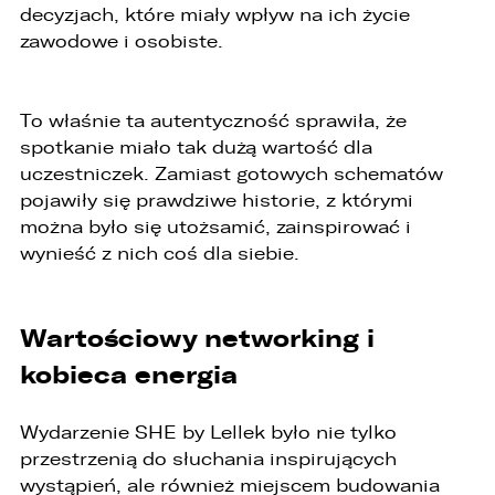
decyzjach, które miały wpływ na ich życie
zawodowe i osobiste.
To właśnie ta autentyczność sprawiła, że
spotkanie miało tak dużą wartość dla
uczestniczek. Zamiast gotowych schematów
pojawiły się prawdziwe historie, z którymi
można było się utożsamić, zainspirować i
wynieść z nich coś dla siebie.
Wartościowy networking i
kobieca energia
Wydarzenie SHE by Lellek było nie tylko
przestrzenią do słuchania inspirujących
wystąpień, ale również miejscem budowania