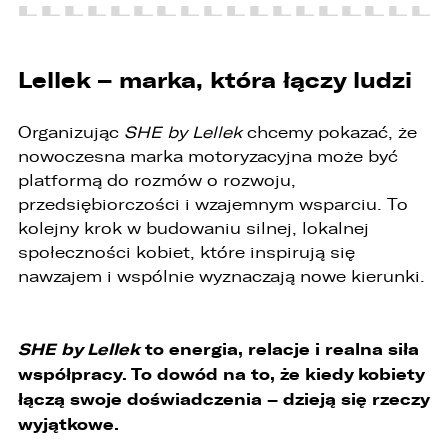
Lellek – marka, która łączy ludzi
Organizując
SHE by Lellek
chcemy pokazać, że
nowoczesna marka motoryzacyjna może być
platformą do rozmów o rozwoju,
przedsiębiorczości i wzajemnym wsparciu. To
kolejny krok w budowaniu silnej, lokalnej
społeczności kobiet, które inspirują się
nawzajem i wspólnie wyznaczają nowe kierunki.
SHE by Lellek
to energia, relacje i realna siła
współpracy. To dowód na to, że kiedy kobiety
łączą swoje doświadczenia – dzieją się rzeczy
wyjątkowe.