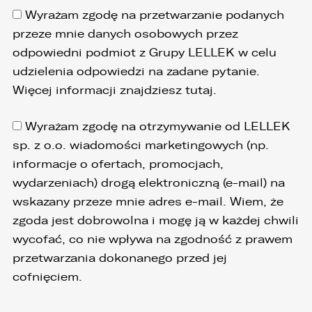
Wyrażam zgodę na przetwarzanie podanych
przeze mnie danych osobowych przez
odpowiedni podmiot z Grupy LELLEK w celu
udzielenia odpowiedzi na zadane pytanie.
Więcej informacji znajdziesz
tutaj
.
Wyrażam zgodę na otrzymywanie od LELLEK
sp. z o.o. wiadomości marketingowych (np.
informacje o ofertach, promocjach,
wydarzeniach) drogą elektroniczną (e-mail) na
wskazany przeze mnie adres e-mail. Wiem, że
zgoda jest dobrowolna i mogę ją w każdej chwili
wycofać, co nie wpływa na zgodność z prawem
przetwarzania dokonanego przed jej
cofnięciem.