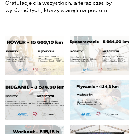
Gratulacje dla wszystkich, a teraz czas by
wyróżnić tych, którzy stanęli na podium.