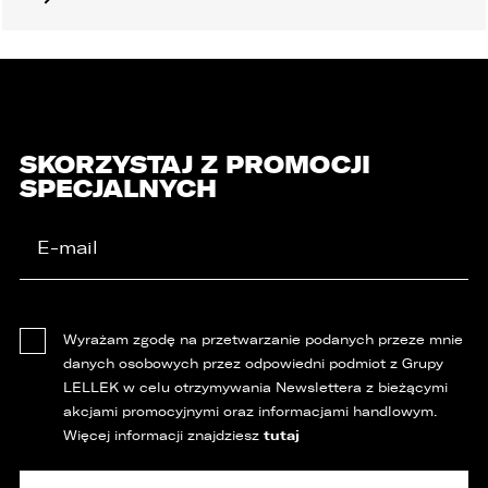
SKORZYSTAJ Z PROMOCJI
SPECJALNYCH
Wyrażam zgodę na przetwarzanie podanych przeze mnie
danych osobowych przez odpowiedni podmiot z Grupy
LELLEK w celu otrzymywania Newslettera z bieżącymi
akcjami promocyjnymi oraz informacjami handlowym.
tutaj
Więcej informacji znajdziesz