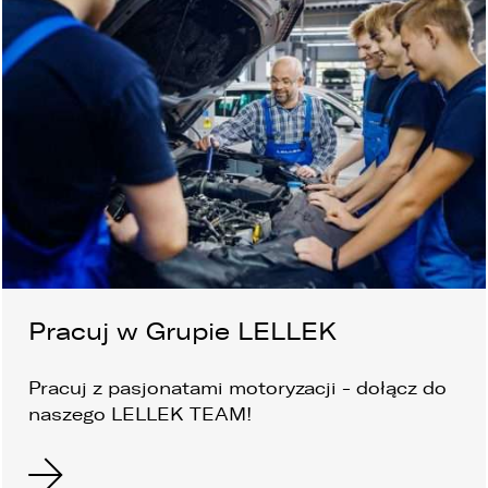
Pracuj w Grupie LELLEK
Pracuj z pasjonatami motoryzacji - dołącz
do
naszego LELLEK TEAM!