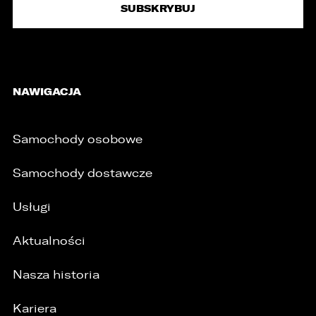
NAWIGACJA
Samochody osobowe
Samochody dostawcze
Usługi
Aktualności
Nasza historia
Kariera