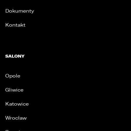
Dokumenty
Kontakt
SALONY
/
Opole
Gliwice
Katowice
Wrocław