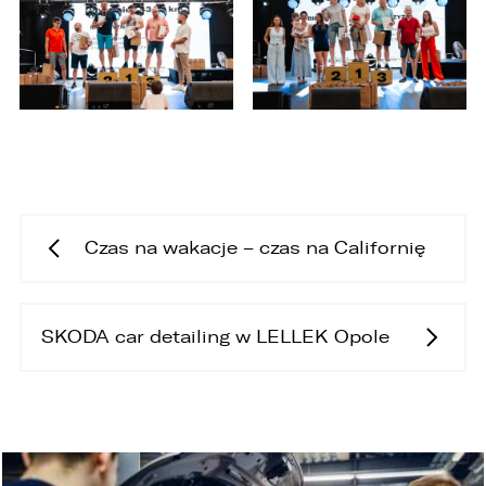
Czas na wakacje – czas na Californię
SKODA car detailing w LELLEK Opole