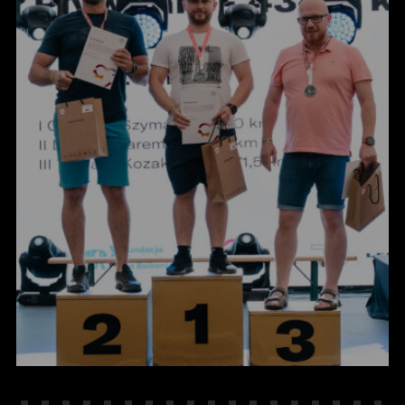
KONTAKT