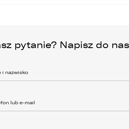
sz pytanie? Napisz do nas