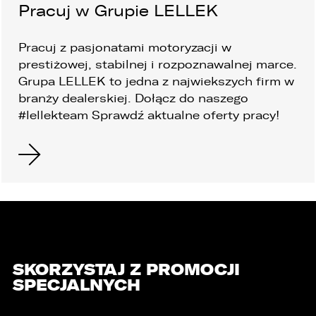
Pracuj w Grupie LELLEK
Pracuj z pasjonatami motoryzacji w
prestiżowej, stabilnej i rozpoznawalnej marce.
Grupa LELLEK to jedna z najwiekszych firm w
branży dealerskiej. Dołącz
do naszego
#lellekteam
Sprawdź aktualne oferty pracy!
SKORZYSTAJ Z PROMOCJI
SPECJALNYCH