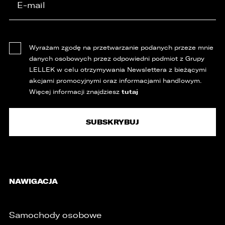
Wyrażam zgodę na przetwarzanie podanych przeze mnie
danych osobowych przez odpowiedni podmiot z Grupy
LELLEK w celu otrzymywania Newslettera z bieżącymi
akcjami promocyjnymi oraz informacjami handlowym.
tutaj
Więcej informacji znajdziesz
NAWIGACJA
Samochody osobowe