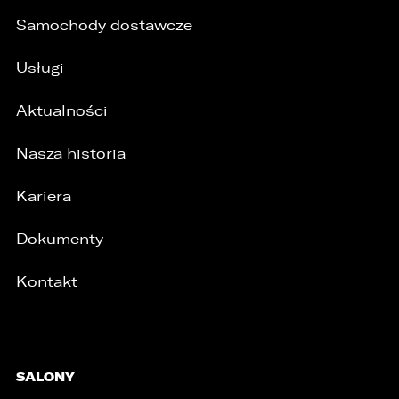
Samochody dostawcze
Usługi
Aktualności
Nasza historia
Kariera
Dokumenty
Kontakt
SALONY