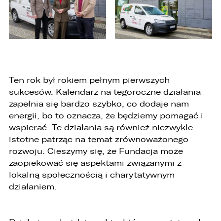
Ten rok był rokiem pełnym pierwszych
sukcesów. Kalendarz na tegoroczne działania
zapełnia się bardzo szybko, co dodaje nam
energii, bo to oznacza, że będziemy pomagać i
wspierać. Te działania są również niezwykle
istotne patrząc na temat zrównoważonego
rozwoju. Cieszymy się, że Fundacja może
zaopiekować się aspektami związanymi z
lokalną społecznością i charytatywnym
działaniem.