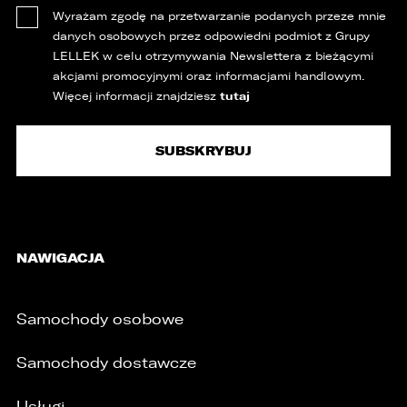
Wyrażam zgodę na przetwarzanie podanych przeze mnie
danych osobowych przez odpowiedni podmiot z Grupy
LELLEK w celu otrzymywania Newslettera z bieżącymi
akcjami promocyjnymi oraz informacjami handlowym.
tutaj
Więcej informacji znajdziesz
NAWIGACJA
Samochody osobowe
Samochody dostawcze
Usługi