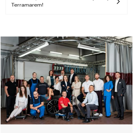
Terramarem!