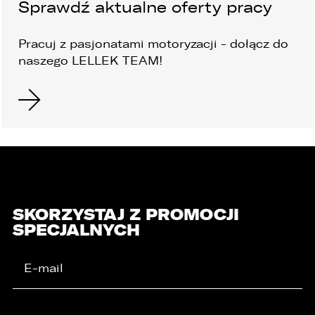
Sprawdź aktualne oferty pracy
Pracuj z pasjonatami motoryzacji - dołącz
do
naszego LELLEK TEAM!
SKORZYSTAJ Z PROMOCJI
SPECJALNYCH