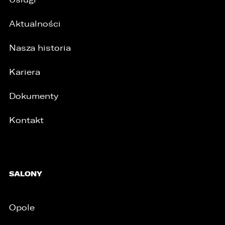
Aktualności
Nasza historia
Kariera
Dokumenty
Kontakt
SALONY
/
Opole