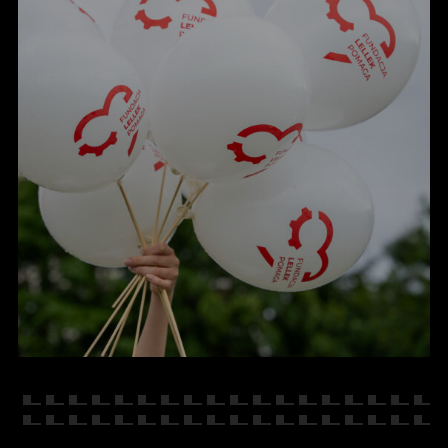
KONTAKT