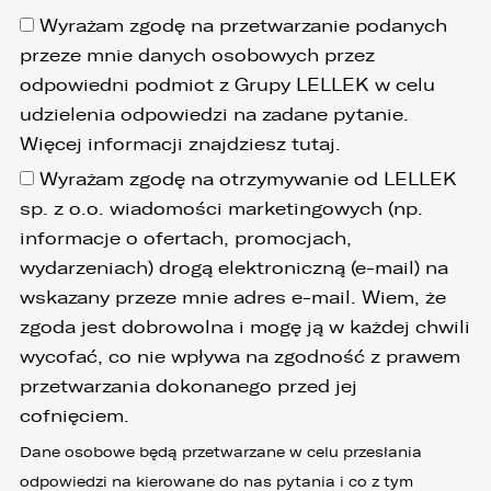
Wyrażam zgodę na przetwarzanie podanych
przeze mnie danych osobowych przez
odpowiedni podmiot z Grupy LELLEK w celu
udzielenia odpowiedzi na zadane pytanie.
Więcej informacji znajdziesz
tutaj
.
Wyrażam zgodę na otrzymywanie od LELLEK
sp. z o.o. wiadomości marketingowych (np.
informacje o ofertach, promocjach,
wydarzeniach) drogą elektroniczną (e-mail) na
wskazany przeze mnie adres e-mail. Wiem, że
zgoda jest dobrowolna i mogę ją w każdej chwili
wycofać, co nie wpływa na zgodność z prawem
przetwarzania dokonanego przed jej
cofnięciem.
Dane osobowe będą przetwarzane w celu przesłania
odpowiedzi na kierowane do nas pytania i co z tym