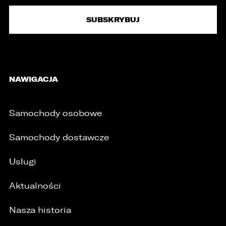
NAWIGACJA
Samochody osobowe
Samochody dostawcze
Usługi
Aktualności
Nasza historia