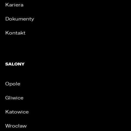
Kariera
Dokumenty
Kontakt
/
SALONY
Opole
Gliwice
Katowice
Wrocław