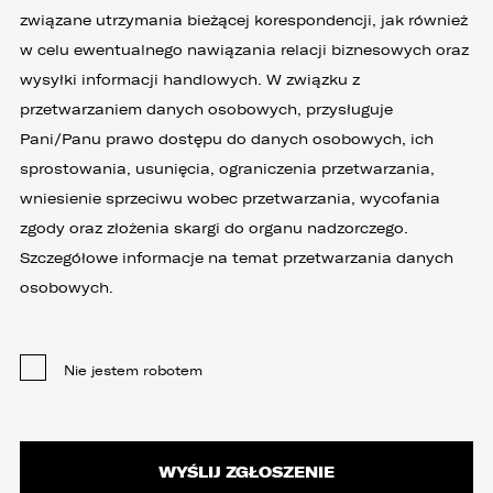
związane utrzymania bieżącej korespondencji, jak również
w celu ewentualnego nawiązania relacji biznesowych oraz
wysyłki informacji handlowych. W związku z
przetwarzaniem danych osobowych, przysługuje
Pani/Panu prawo dostępu do danych osobowych, ich
sprostowania, usunięcia, ograniczenia przetwarzania,
wniesienie sprzeciwu wobec przetwarzania, wycofania
zgody oraz złożenia skargi do organu nadzorczego.
Szczegółowe informacje na temat przetwarzania danych
osobowych.
Nie jestem robotem