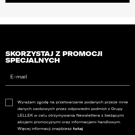
SKORZYSTAJ Z PROMOCJI
SPECJALNYCH
Wyrażam zgodę na przetwarzanie podanych przeze mnie
danych osobowych przez odpowiedni podmiot z Grupy
LELLEK w celu otrzymywania Newslettera z bieżącymi
akcjami promocyjnymi oraz informacjami handlowym.
tutaj
Więcej informacji znajdziesz