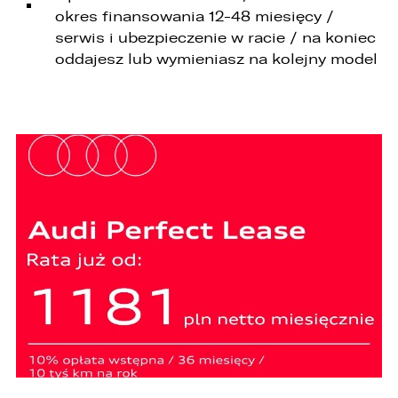
okres finansowania 12-48 miesięcy /
serwis i ubezpieczenie w racie / na koniec
oddajesz lub wymieniasz na kolejny model