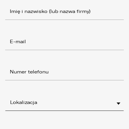
Lokalizacja