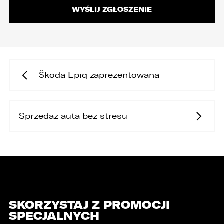
Škoda Epiq zaprezentowana
Sprzedaż auta bez stresu
SKORZYSTAJ Z PROMOCJI
SPECJALNYCH