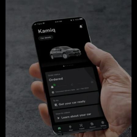
KONTAKT