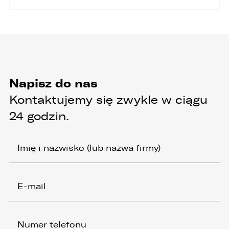
Napisz do nas
Kontaktujemy się zwykle w ciągu
24 godzin.