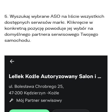
5. Wyszukaj wybrane ASO na liście wszystkich
dostępnych serwisów marki. Kliknięcie w
konkretną pozycję powoduje jej wybór na
domyślnego partnera serwisowego Twojego
samochodu.