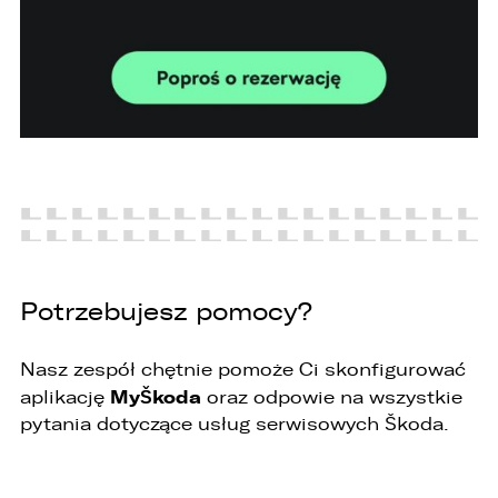
Potrzebujesz pomocy?
Nasz zespół chętnie pomoże Ci skonfigurować
MyŠkoda
aplikację
oraz odpowie na wszystkie
pytania dotyczące usług serwisowych Škoda.