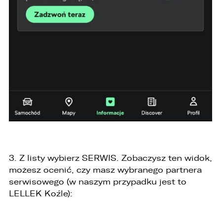
3. Z listy wybierz SERWIS. Zobaczysz ten widok,
możesz ocenić, czy masz wybranego partnera
serwisowego (w naszym przypadku jest to
LELLEK Koźle):