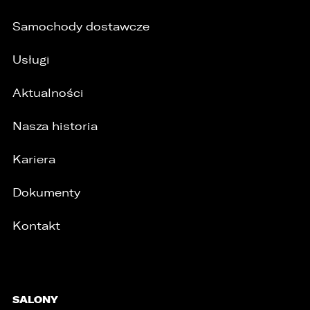
Samochody dostawcze
Usługi
Aktualności
Nasza historia
Kariera
Dokumenty
Kontakt
SALONY