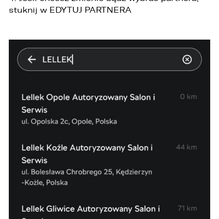
stuknij w EDYTUJ PARTNERA