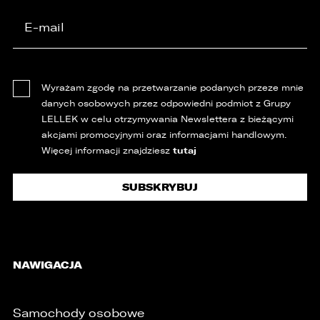
Wyrażam zgodę na przetwarzanie podanych przeze mnie
danych osobowych przez odpowiedni podmiot z Grupy
LELLEK w celu otrzymywania Newslettera z bieżącymi
akcjami promocyjnymi oraz informacjami handlowym.
tutaj
Więcej informacji znajdziesz
NAWIGACJA
/
Samochody osobowe