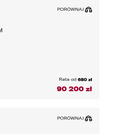
PORÓWNAJ
M
Rata od
680 zł
90 200 zł
PORÓWNAJ