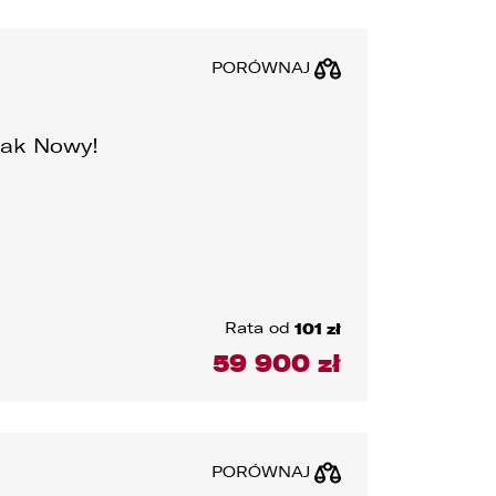
PORÓWNAJ
Jak Nowy!
Rata od
101 zł
59 900 zł
PORÓWNAJ