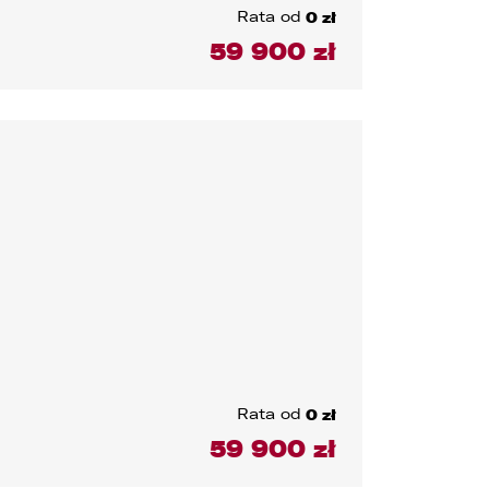
Rata od
0 zł
59 900 zł
Rata od
0 zł
59 900 zł