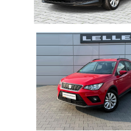
Komputer pokładowy