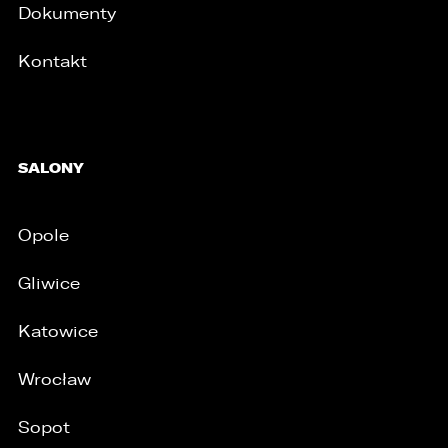
Dokumenty
Kontakt
SALONY
Opole
Gliwice
Katowice
Wrocław
Sopot