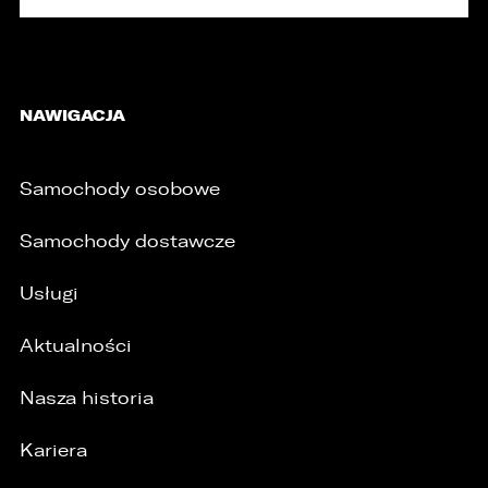
NAWIGACJA
Samochody osobowe
Samochody dostawcze
Usługi
Aktualności
Nasza historia
/
Kariera