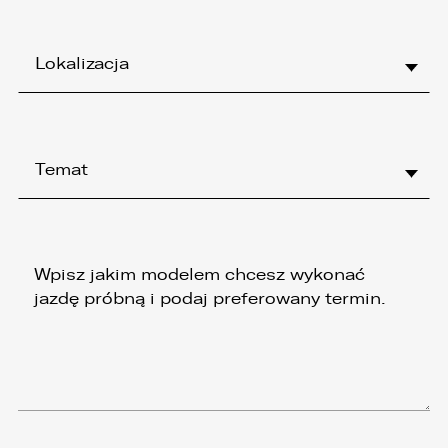
Lokalizacja
Temat