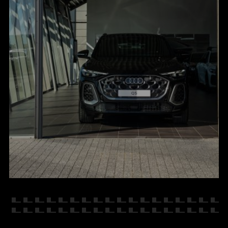
KONTAKT