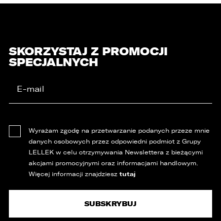
SKORZYSTAJ Z PROMOCJI
SPECJALNYCH
Wyrażam zgodę na przetwarzanie podanych przeze mnie
danych osobowych przez odpowiedni podmiot z Grupy
LELLEK w celu otrzymywania Newslettera z bieżącymi
akcjami promocyjnymi oraz informacjami handlowym.
tutaj
Więcej informacji znajdziesz