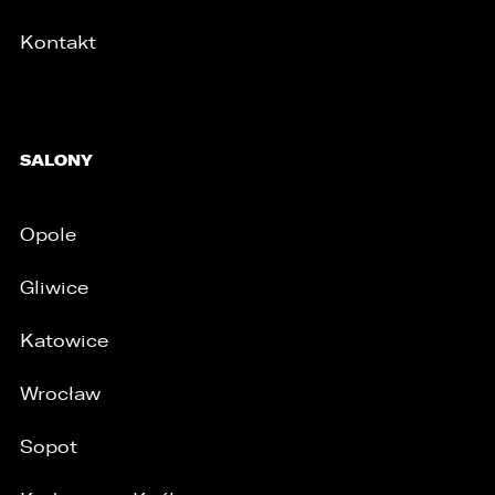
Kontakt
/
SALONY
Opole
Gliwice
Katowice
Wrocław
Sopot