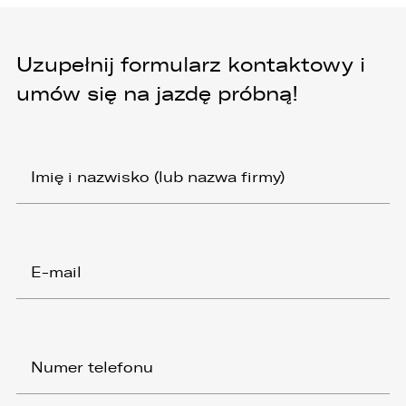
Uzupełnij formularz kontaktowy i
umów się na jazdę próbną!