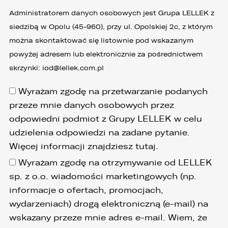
Administratorem danych osobowych jest Grupa LELLEK z
siedzibą w Opolu (45-960), przy ul. Opolskiej 2c, z którym
można skontaktować się listownie pod wskazanym
powyżej adresem lub elektronicznie za pośrednictwem
skrzynki:
iod@lellek.com.pl
Wyrażam zgodę na przetwarzanie podanych
przeze mnie danych osobowych przez
odpowiedni podmiot z Grupy LELLEK w celu
udzielenia odpowiedzi na zadane pytanie.
Więcej informacji znajdziesz
tutaj
.
Wyrażam zgodę na otrzymywanie od LELLEK
sp. z o.o. wiadomości marketingowych (np.
informacje o ofertach, promocjach,
wydarzeniach) drogą elektroniczną (e-mail) na
wskazany przeze mnie adres e-mail. Wiem, że