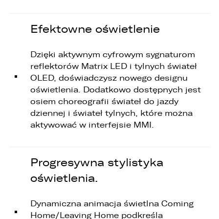
Efektowne oświetlenie
Dzięki aktywnym cyfrowym sygnaturom
reflektorów Matrix LED i tylnych świateł
OLED, doświadczysz nowego designu
oświetlenia. Dodatkowo dostępnych jest
osiem choreografii świateł do jazdy
dziennej i świateł tylnych, które można
aktywować w interfejsie MMI.
Progresywna stylistyka
oświetlenia.
Dynamiczna animacja świetlna Coming
Home/Leaving Home podkreśla