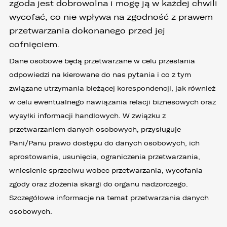
zgoda jest dobrowolna i mogę ją w każdej chwili
wycofać, co nie wpływa na zgodność z prawem
przetwarzania dokonanego przed jej
cofnięciem.
Dane osobowe będą przetwarzane w celu przesłania
odpowiedzi na kierowane do nas pytania i co z tym
związane utrzymania bieżącej korespondencji, jak również
w celu ewentualnego nawiązania relacji biznesowych oraz
wysyłki informacji handlowych. W związku z
przetwarzaniem danych osobowych, przysługuje
Pani/Panu prawo dostępu do danych osobowych, ich
sprostowania, usunięcia, ograniczenia przetwarzania,
wniesienie sprzeciwu wobec przetwarzania, wycofania
zgody oraz złożenia skargi do organu nadzorczego.
Szczegółowe informacje na temat przetwarzania danych
osobowych.