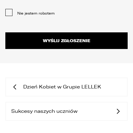
Nie jestem robotem
Dzień Kobiet w Grupie LELLEK
Sukcesy naszych uczniów