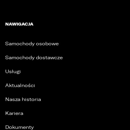
NAWIGACJA
Samochody osobowe
Samochody dostawcze
Usługi
Aktualności
Nasza historia
Kariera
Dokumenty