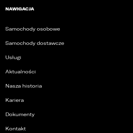
NAWIGACJA
Samochody osobowe
Samochody dostawcze
Usługi
Aktualności
Nasza historia
Kariera
Dokumenty
Kontakt