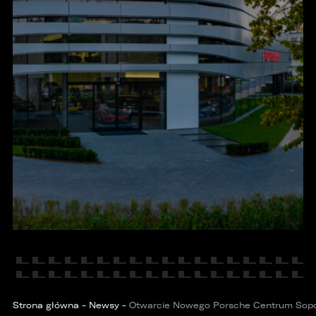
KONTAKT
Strona główna
-
Newsy
-
Otwarcie Nowego Porsche Centrum Sopot