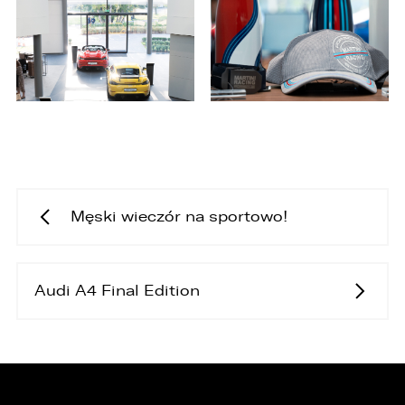
Męski wieczór na sportowo!
Audi A4 Final Edition