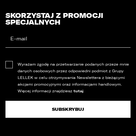
SKORZYSTAJ Z PROMOCJI
SPECJALNYCH
Wyrażam zgodę na przetwarzanie podanych przeze mnie
danych osobowych przez odpowiedni podmiot z Grupy
LELLEK w celu otrzymywania Newslettera z bieżącymi
akcjami promocyjnymi oraz informacjami handlowym.
tutaj
Więcej informacji znajdziesz