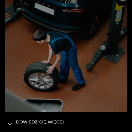
KONTAKT
DOWIEDZ SIĘ WIĘCEJ