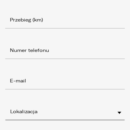
Lokalizacja