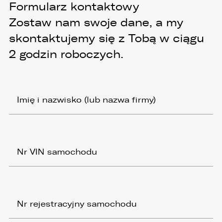
Formularz kontaktowy
Zostaw nam swoje dane, a my
skontaktujemy się z Tobą w ciągu
2 godzin roboczych.