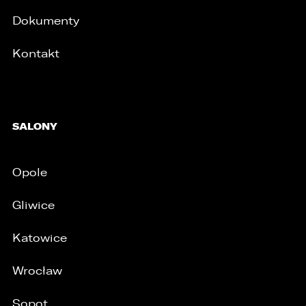
Dokumenty
Kontakt
SALONY
Opole
/
Gliwice
Katowice
Wrocław
Sopot