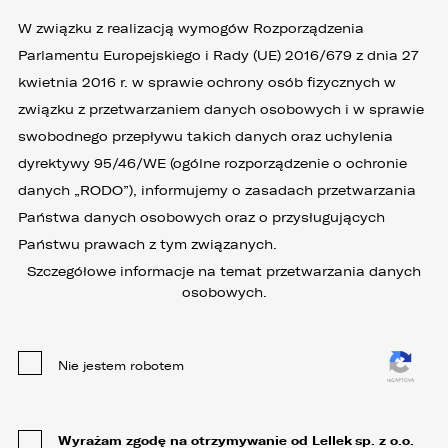
W związku z realizacją wymogów Rozporządzenia
Parlamentu Europejskiego i Rady (UE) 2016/679 z dnia 27
kwietnia 2016 r. w sprawie ochrony osób fizycznych w
związku z przetwarzaniem danych osobowych i w sprawie
swobodnego przepływu takich danych oraz uchylenia
dyrektywy 95/46/WE (ogólne rozporządzenie o ochronie
danych „RODO”), informujemy o zasadach przetwarzania
Państwa danych osobowych oraz o przysługujących
Państwu prawach z tym związanych.
Szczegółowe informacje na temat przetwarzania danych
osobowych.
Nie jestem robotem
Wyrażam zgodę na otrzymywanie od Lellek sp. z o.o.