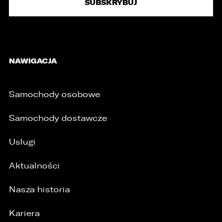
NAWIGACJA
Samochody osobowe
Samochody dostawcze
Usługi
Aktualności
Nasza historia
Kariera