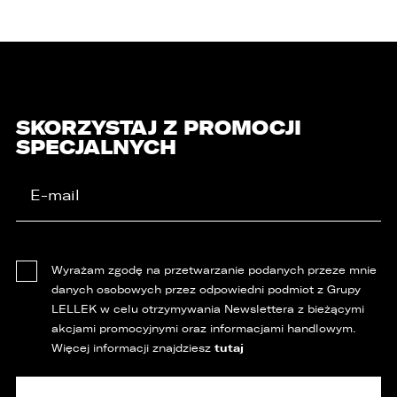
SKORZYSTAJ Z PROMOCJI
SPECJALNYCH
Wyrażam zgodę na przetwarzanie podanych przeze mnie
danych osobowych przez odpowiedni podmiot z Grupy
LELLEK w celu otrzymywania Newslettera z bieżącymi
akcjami promocyjnymi oraz informacjami handlowym.
tutaj
Więcej informacji znajdziesz