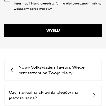
informacji handlowych
w formie elektronicznej (mail) na
wskazany adres mailowy
Nowy Volkswagen Tayron. Więcej
przestrzeni na Twoje plany.
Czy manualna skrzynia biegów ma
jeszcze sens?