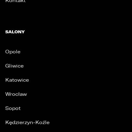
Kontakt
SALONY
Opole
Gliwice
Katowice
Wrocław
Sopot
Kędzierzyn-Koźle