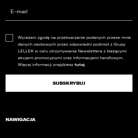
Wyrażam zgodę na przetwarzanie podanych przeze mnie
danych osobowych przez odpowiedni podmiot z Grupy
LELLEK w celu otrzymywania Newslettera z bieżącymi
akcjami promocyjnymi oraz informacjami handlowym.
tutaj
Więcej informacji znajdziesz
NAWIGACJA