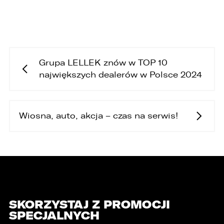
Grupa LELLEK znów w TOP 10
największych dealerów w Polsce 2024
Wiosna, auto, akcja – czas na serwis!
SKORZYSTAJ Z PROMOCJI
SPECJALNYCH