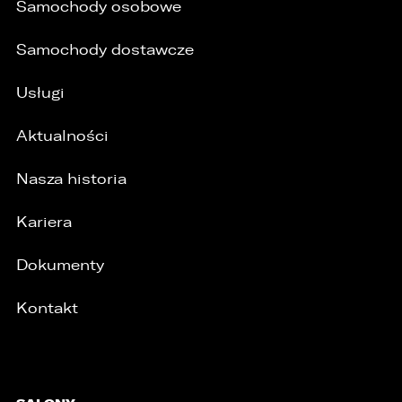
Samochody osobowe
Samochody dostawcze
Usługi
Aktualności
Nasza historia
Kariera
Dokumenty
Kontakt