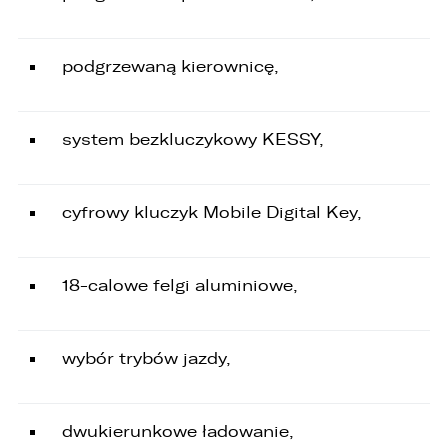
podgrzewaną kierownicę,
system bezkluczykowy KESSY,
cyfrowy kluczyk Mobile Digital Key,
18-calowe felgi aluminiowe,
wybór trybów jazdy,
dwukierunkowe ładowanie,