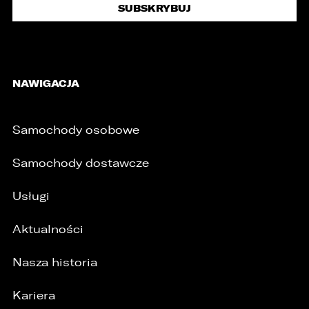
/
NAWIGACJA
Samochody osobowe
Samochody dostawcze
Usługi
Aktualności
Nasza historia
Kariera