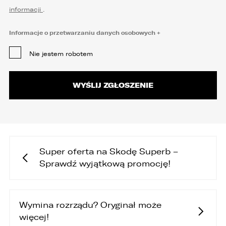
informacji
.
Informacje o przetwarzaniu danych osobowych
Nie jestem robotem
Super oferta na Skodę Superb –
Sprawdź wyjątkową promocję!
Wymina rozrządu? Oryginał może
więcej!