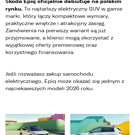
Škoda Epiq oficjalnie debiutuje na polskim
rynku.
To najtańszy elektryczny SUV w gamie
marki, który łączy kompaktowe wymiary,
praktyczne wnętrze i atrakcyjny zasięg.
Zamówienia na pierwszy wariant są już
przyjmowane, a klienci mogą skorzystać z
wyjątkowej oferty premierowej oraz
korzystnego finansowania.
Jeśli rozważasz zakup samochodu
elektrycznego, Epiq może okazać się jednym z
najciekawszych modeli 2026 roku.