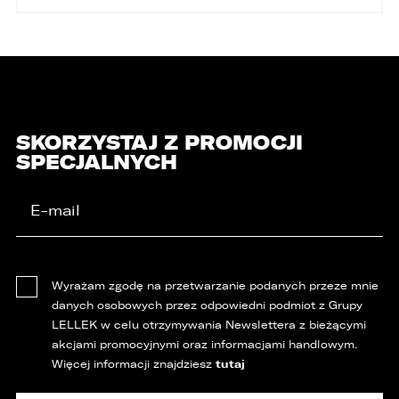
SKORZYSTAJ Z PROMOCJI
SPECJALNYCH
Wyrażam zgodę na przetwarzanie podanych przeze mnie
danych osobowych przez odpowiedni podmiot z Grupy
LELLEK w celu otrzymywania Newslettera z bieżącymi
akcjami promocyjnymi oraz informacjami handlowym.
tutaj
Więcej informacji znajdziesz