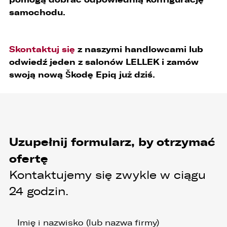
samochodu.
Skontaktuj się
z naszymi handlowcami lub
odwiedź jeden z salonów LELLEK i zamów
swoją nową Škodę Epiq już dziś.
Uzupełnij formularz, by otrzymać
ofertę
Kontaktujemy się zwykle w ciągu
24 godzin.