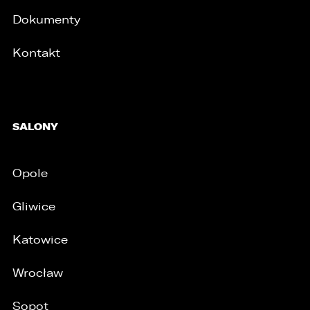
Dokumenty
Kontakt
SALONY
Opole
Gliwice
Katowice
Wrocław
Sopot