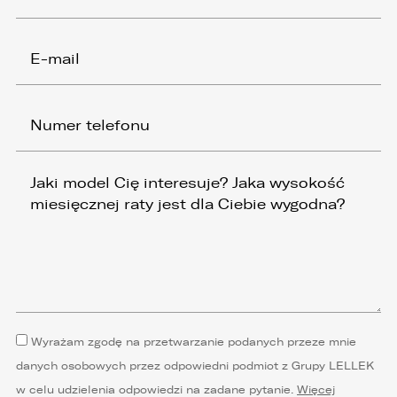
Wyrażam zgodę na przetwarzanie podanych przeze mnie
danych osobowych przez odpowiedni podmiot z Grupy LELLEK
w celu udzielenia odpowiedzi na zadane pytanie.
Więcej