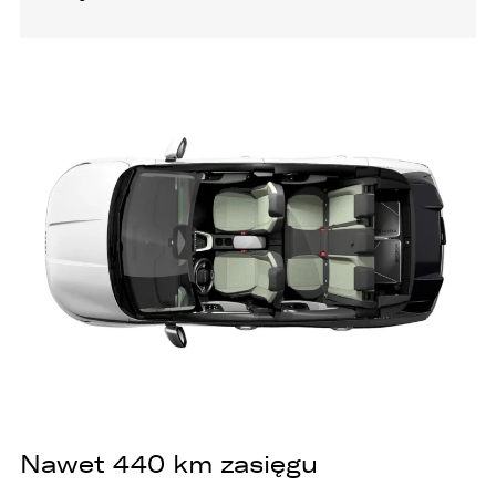
Nawet 440 km zasięgu