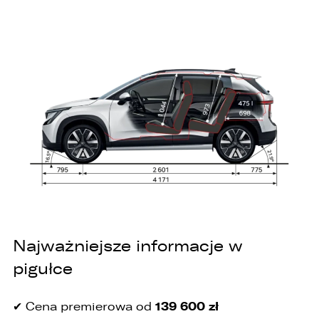
Najważniejsze informacje w
pigułce
139 600 zł
✔ Cena premierowa od