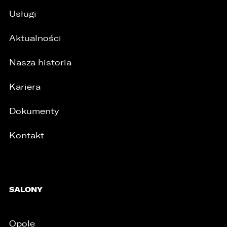
Usługi
Aktualności
Nasza historia
Kariera
Dokumenty
Kontakt
SALONY
Opole