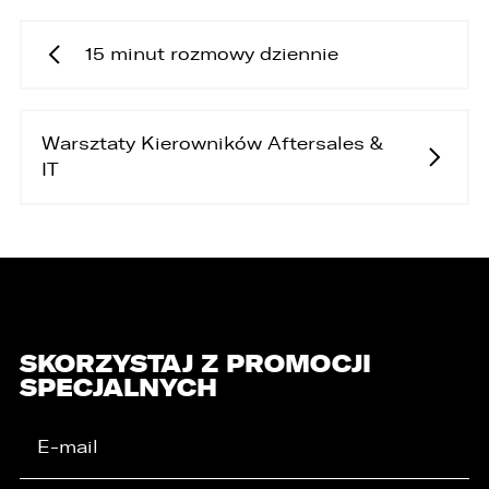
15 minut rozmowy dziennie
Warsztaty Kierowników Aftersales &
IT
SKORZYSTAJ Z PROMOCJI
SPECJALNYCH