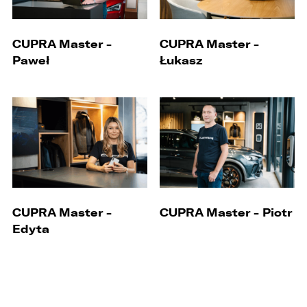
CUPRA Master -
CUPRA Master -
Paweł
Łukasz
CUPRA Master -
CUPRA Master - Piotr
Edyta