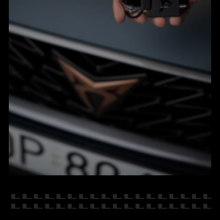
KONTAKT