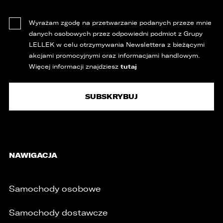
Wyrażam zgodę na przetwarzanie podanych przeze mnie
danych osobowych przez odpowiedni podmiot z Grupy
LELLEK w celu otrzymywania Newslettera z bieżącymi
akcjami promocyjnymi oraz informacjami handlowym.
tutaj
Więcej informacji znajdziesz
NAWIGACJA
Samochody osobowe
Samochody dostawcze