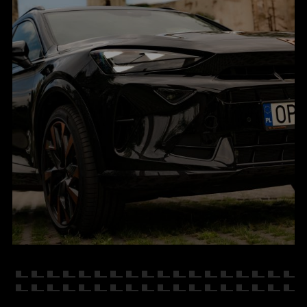
KONTAKT