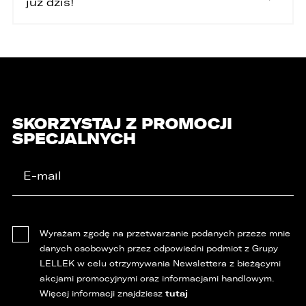
już dziś!
SKORZYSTAJ Z PROMOCJI
SPECJALNYCH
Wyrażam zgodę na przetwarzanie podanych przeze mnie
danych osobowych przez odpowiedni podmiot z Grupy
LELLEK w celu otrzymywania Newslettera z bieżącymi
akcjami promocyjnymi oraz informacjami handlowym.
tutaj
Więcej informacji znajdziesz