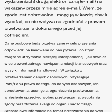
wydarzeniach) drogą elektroniczną (e-mail) na
wskazany przeze mnie adres e-mail. Wiem, że
zgoda jest dobrowolna i mogę ją w każdej chwili
wycofać, co nie wpływa na zgodność z prawem
przetwarzania dokonanego przed jej
cofnięciem.
Dane osobowe będą przetwarzane w celu przesłania
odpowiedzi na kierowane do nas pytania i co z tym
związane utrzymania bieżącej korespondencji, jak również
w celu ewentualnego nawiązania relacji biznesowych oraz
wysyłki informacji handlowych. W związku z
przetwarzaniem danych osobowych, przysługuje
Pani/Panu prawo dostępu do danych osobowych, ich
sprostowania, usunięcia, ograniczenia przetwarzania,
wniesienie sprzeciwu wobec przetwarzania, wycofania
zgody oraz złożenia skargi do organu nadzorczego.
Szczegółowe informacje na temat przetwarzania danych