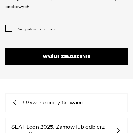
osobowych.
Nie jestem robotem
Używane certyfikowane
SEAT Leon 2025. Zamów lub odbierz