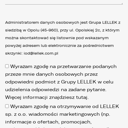
Administratorem danych osobowych jest Grupa LELLEK z
siedzibą w Opolu (45-960), przy ul. Opolskiej 2c, z którym
można skontaktować się listownie pod wskazanym
powyżej adresem lub elektronicznie za pośrednictwem
skrzynki:
iod@lellek.com.pl
Wyrażam zgodę na przetwarzanie podanych
przeze mnie danych osobowych przez
odpowiedni podmiot z Grupy LELLEK w celu
udzielenia odpowiedzi na zadane pytanie.
Więcej informacji znajdziesz
tutaj
.
Wyrażam zgodę na otrzymywanie od LELLEK
sp. z o.o. wiadomości marketingowych (np.
informacje o ofertach, promocjach,