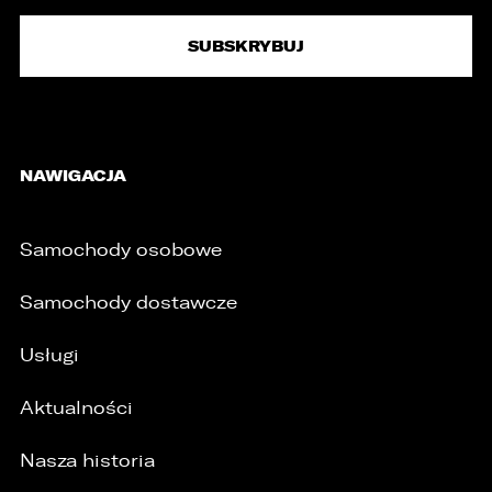
NAWIGACJA
Samochody osobowe
Samochody dostawcze
Usługi
Aktualności
Nasza historia