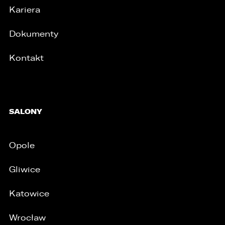
Kariera
Dokumenty
Kontakt
SALONY
Opole
Gliwice
/
Katowice
Wrocław