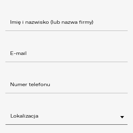
Lokalizacja