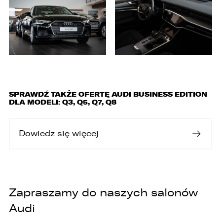
SPRAWDŹ TAKŻE OFERTĘ AUDI BUSINESS EDITION
DLA MODELI: Q3, Q5, Q7, Q8
Dowiedz się więcej
Zapraszamy do naszych salonów
Audi