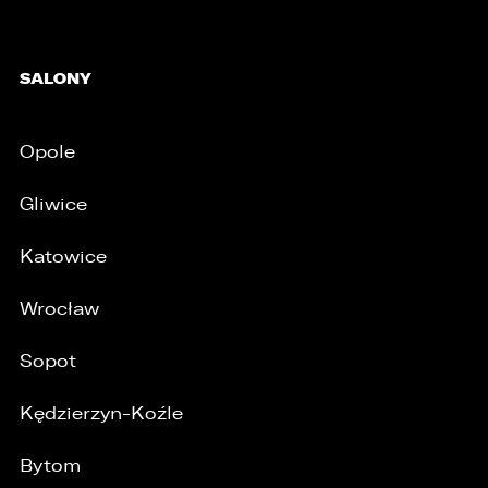
SALONY
Opole
Gliwice
Katowice
Wrocław
Sopot
Kędzierzyn-Koźle
Bytom