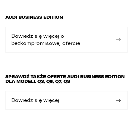
AUDI BUSINESS EDITION
Dowiedz się więcej o
bezkompromisowej ofercie
SPRAWDŹ TAKŻE OFERTĘ AUDI BUSINESS EDITION
DLA MODELI: Q3, Q5, Q7, Q8
Dowiedz się więcej