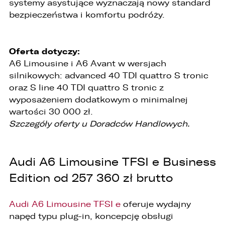
systemy asystujące wyznaczają nowy standard
bezpieczeństwa i komfortu podróży.
Oferta dotyczy:
A6 Limousine i A6 Avant w wersjach
silnikowych: advanced 40 TDI quattro S tronic
oraz S line 40 TDI quattro S tronic z
wyposażeniem dodatkowym o minimalnej
wartości 30 000 zł.
Szczegóły oferty u Doradców Handlowych.
Audi A6 Limousine TFSI e Business
Edition od 257 360 zł brutto
Audi A6 Limousine TFSI e
oferuje wydajny
napęd typu plug-in, koncepcję obsługi