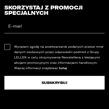
SKORZYSTAJ Z PROMOCJI
SPECJALNYCH
Wyrażam zgodę na przetwarzanie podanych przeze mnie
danych osobowych przez odpowiedni podmiot z Grupy
LELLEK w celu otrzymywania Newslettera z bieżącymi
akcjami promocyjnymi oraz informacjami handlowym.
tutaj
Więcej informacji znajdziesz