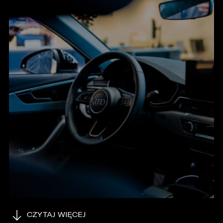
KONTAKT
CZYTAJ WIĘCEJ