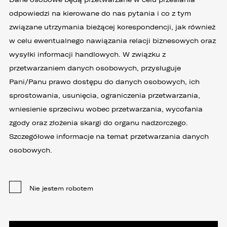
odpowiedzi na kierowane do nas pytania i co z tym
związane utrzymania bieżącej korespondencji, jak również
w celu ewentualnego nawiązania relacji biznesowych oraz
wysyłki informacji handlowych. W związku z
przetwarzaniem danych osobowych, przysługuje
Pani/Panu prawo dostępu do danych osobowych, ich
sprostowania, usunięcia, ograniczenia przetwarzania,
wniesienie sprzeciwu wobec przetwarzania, wycofania
zgody oraz złożenia skargi do organu nadzorczego.
Szczegółowe informacje na temat przetwarzania danych
osobowych.
Nie jestem robotem