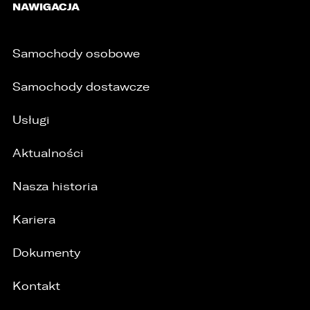
NAWIGACJA
Samochody osobowe
/
Samochody dostawcze
Usługi
Aktualności
Nasza historia
Kariera
Dokumenty
Kontakt