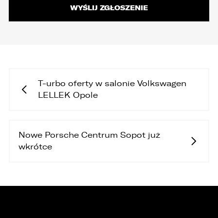
T-urbo oferty w salonie Volkswagen
LELLEK Opole
Nowe Porsche Centrum Sopot już
wkrótce