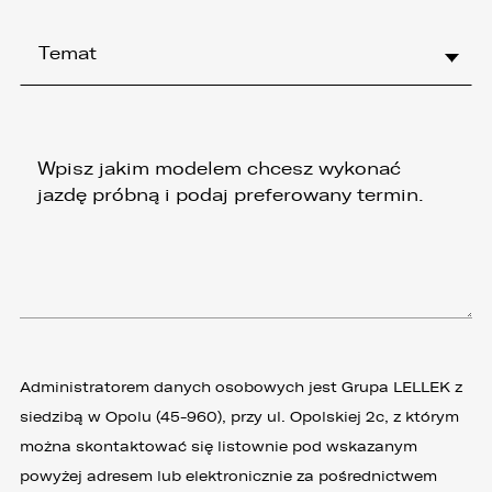
Temat
Administratorem danych osobowych jest Grupa LELLEK z
siedzibą w Opolu (45-960), przy ul. Opolskiej 2c, z którym
można skontaktować się listownie pod wskazanym
powyżej adresem lub elektronicznie za pośrednictwem