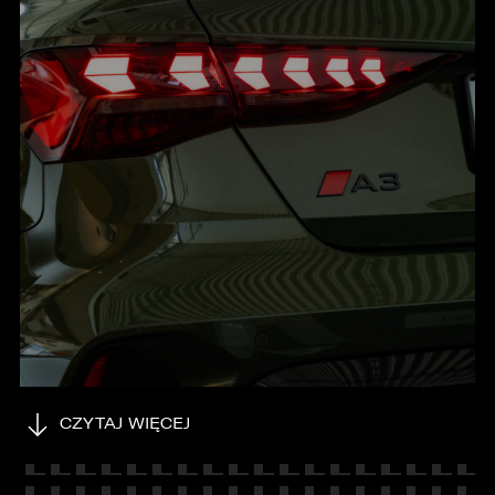
KONTAKT
CZYTAJ WIĘCEJ