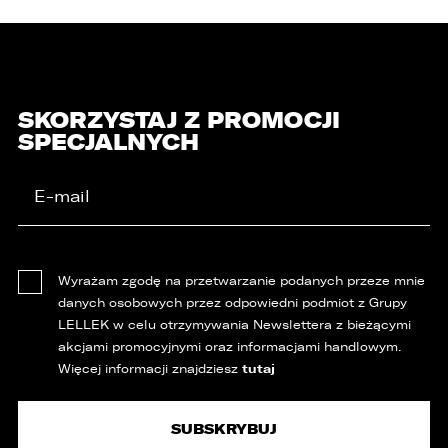
SKORZYSTAJ Z PROMOCJI
SPECJALNYCH
Wyrażam zgodę na przetwarzanie podanych przeze mnie
danych osobowych przez odpowiedni podmiot z Grupy
LELLEK w celu otrzymywania Newslettera z bieżącymi
akcjami promocyjnymi oraz informacjami handlowym.
tutaj
Więcej informacji znajdziesz