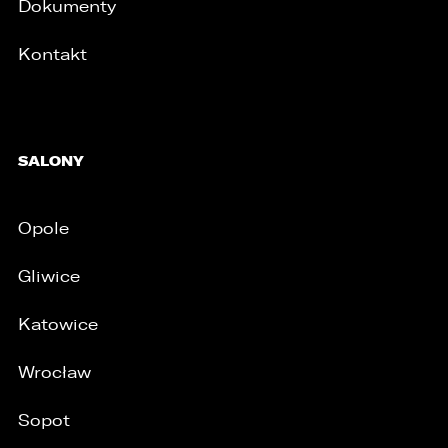
Dokumenty
Kontakt
SALONY
Opole
Gliwice
Katowice
Wrocław
Sopot