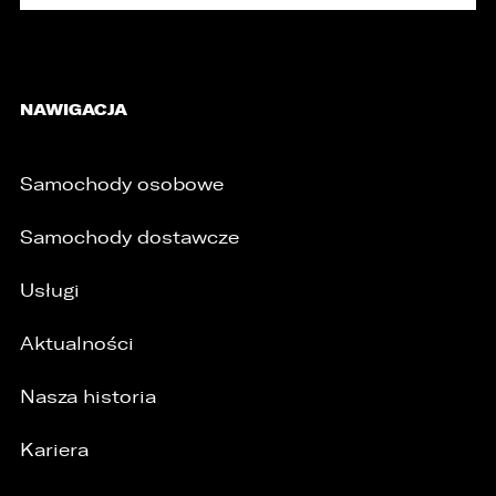
NAWIGACJA
Samochody osobowe
Samochody dostawcze
Usługi
Aktualności
/
Nasza historia
Kariera