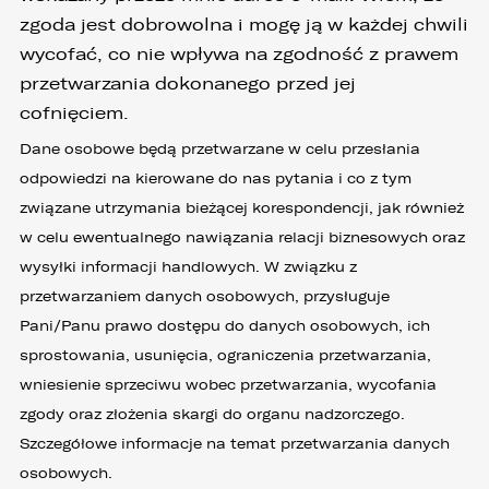
zgoda jest dobrowolna i mogę ją w każdej chwili
wycofać, co nie wpływa na zgodność z prawem
przetwarzania dokonanego przed jej
cofnięciem.
Dane osobowe będą przetwarzane w celu przesłania
odpowiedzi na kierowane do nas pytania i co z tym
związane utrzymania bieżącej korespondencji, jak również
w celu ewentualnego nawiązania relacji biznesowych oraz
wysyłki informacji handlowych. W związku z
przetwarzaniem danych osobowych, przysługuje
Pani/Panu prawo dostępu do danych osobowych, ich
sprostowania, usunięcia, ograniczenia przetwarzania,
wniesienie sprzeciwu wobec przetwarzania, wycofania
zgody oraz złożenia skargi do organu nadzorczego.
Szczegółowe informacje na temat przetwarzania danych
osobowych.