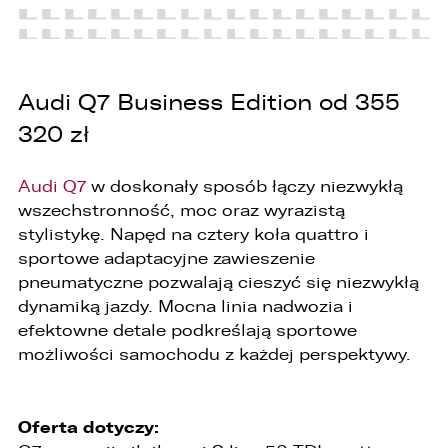
Audi Q7 Business Edition od 355
320 zł
Audi Q7
w doskonały sposób łączy niezwykłą
wszechstronność, moc oraz wyrazistą
stylistykę. Napęd na cztery koła quattro i
sportowe adaptacyjne zawieszenie
pneumatyczne pozwalają cieszyć się niezwykłą
dynamiką jazdy. Mocna linia nadwozia i
efektowne detale podkreślają sportowe
możliwości samochodu z każdej perspektywy.
Oferta dotyczy: