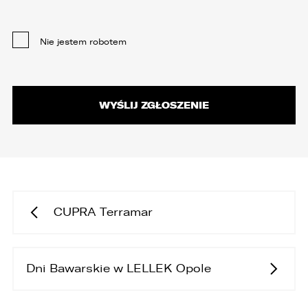
Nie jestem robotem
CUPRA Terramar
Dni Bawarskie w LELLEK Opole