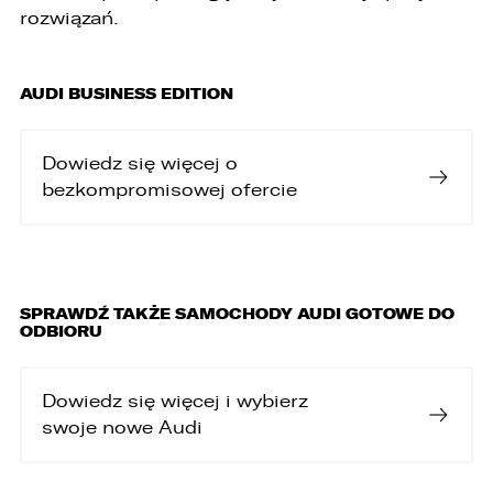
rozwiązań.
AUDI BUSINESS EDITION
Dowiedz się więcej o
bezkompromisowej ofercie
SPRAWDŹ TAKŻE SAMOCHODY AUDI GOTOWE DO
ODBIORU
Dowiedz się więcej i wybierz
swoje nowe Audi
W związku z realizacją wymogów