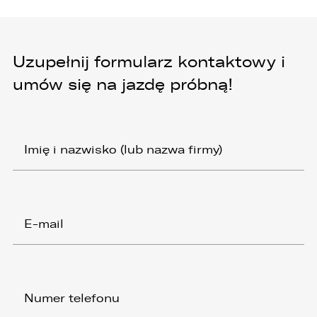
Uzupełnij formularz kontaktowy i
umów się na jazdę próbną!