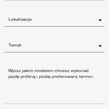
Lokalizacja
Temat