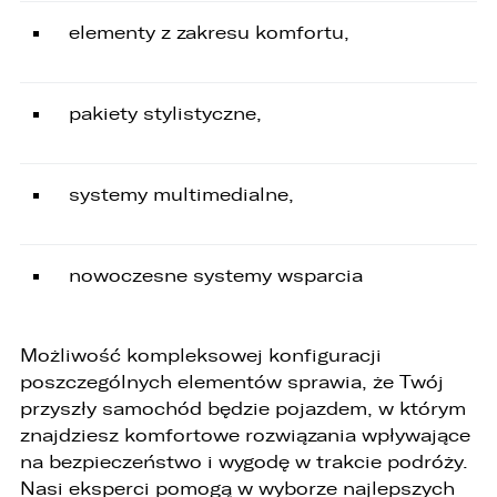
elementy z zakresu komfortu,
pakiety stylistyczne,
systemy multimedialne,
nowoczesne systemy wsparcia
Możliwość kompleksowej konfiguracji
poszczególnych elementów sprawia, że Twój
przyszły samochód będzie pojazdem, w którym
znajdziesz komfortowe rozwiązania wpływające
na bezpieczeństwo i wygodę w trakcie podróży.
Nasi eksperci pomogą w wyborze najlepszych