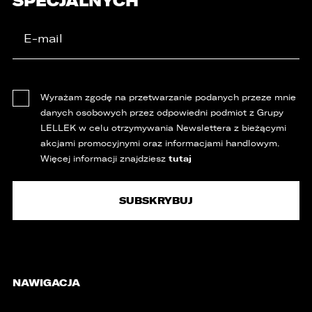
SPECJALNYCH
Wyrażam zgodę na przetwarzanie podanych przeze mnie
danych osobowych przez odpowiedni podmiot z Grupy
LELLEK w celu otrzymywania Newslettera z bieżącymi
akcjami promocyjnymi oraz informacjami handlowym.
tutaj
Więcej informacji znajdziesz
NAWIGACJA