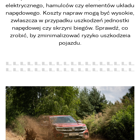
elektrycznego, hamulców czy elementów układu
napędowego. Koszty napraw mogą być wysokie,
zwłaszcza w przypadku uszkodzeń jednostki
napędowej czy skrzyni biegów. Sprawdź, co
zrobić, by zminimalizować ryzyko uszkodzeia
pojazdu.