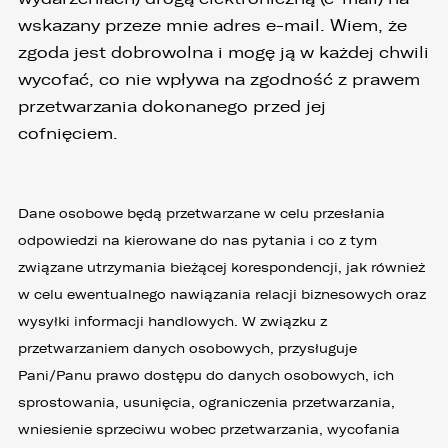
wskazany przeze mnie adres e-mail. Wiem, że
zgoda jest dobrowolna i mogę ją w każdej chwili
wycofać, co nie wpływa na zgodność z prawem
przetwarzania dokonanego przed jej
cofnięciem.
Dane osobowe będą przetwarzane w celu przesłania
odpowiedzi na kierowane do nas pytania i co z tym
związane utrzymania bieżącej korespondencji, jak również
w celu ewentualnego nawiązania relacji biznesowych oraz
wysyłki informacji handlowych. W związku z
przetwarzaniem danych osobowych, przysługuje
Pani/Panu prawo dostępu do danych osobowych, ich
sprostowania, usunięcia, ograniczenia przetwarzania,
wniesienie sprzeciwu wobec przetwarzania, wycofania