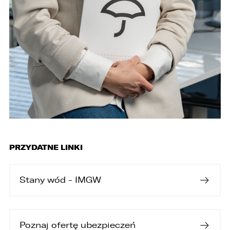
PRZYDATNE LINKI
Stany wód - IMGW
Poznaj ofertę ubezpieczeń