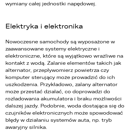
wymiany całej jednostki napędowej.
Elektryka i elektronika
Nowoczesne samochody są wyposażone w
zaawansowane systemy elektryczne i
elektroniczne, które są wyjątkowo wrażliwe na
kontakt z wodą. Zalanie elementów takich jak
alternator, przepływomierz powietrza czy
komputer sterujący może prowadzić do ich
uszkodzenia. Przykładowo, zalany alternator
może przestać działać, co doprowadzi do
rozładowania akumulatora i braku możliwości
dalszej jazdy. Podobnie, woda dostająca się do
czujników elektronicznych może spowodować
błędy w działaniu systemów auta, np. tryb
awaryjny silnika.