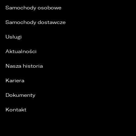
Samochody osobowe
Samochody dostawcze
/
Usługi
Aktualności
Nasza historia
Kariera
Dokumenty
Kontakt