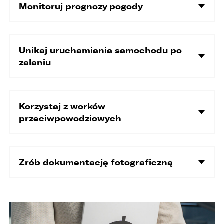
Monitoruj prognozy pogody
Unikaj uruchamiania samochodu po
zalaniu
Korzystaj z worków
przeciwpowodziowych
Zrób dokumentację fotograficzną