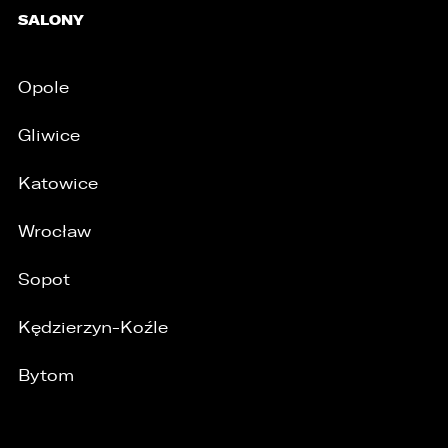
SALONY
Opole
Gliwice
Katowice
Wrocław
Sopot
Kędzierzyn-Koźle
Bytom