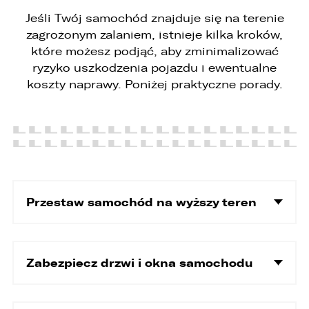
Jeśli Twój samochód znajduje się na terenie
zagrożonym zalaniem, istnieje kilka kroków,
które możesz podjąć, aby zminimalizować
ryzyko uszkodzenia pojazdu i ewentualne
koszty naprawy. Poniżej praktyczne porady.
Przestaw samochód na wyższy teren
Zabezpiecz drzwi i okna samochodu