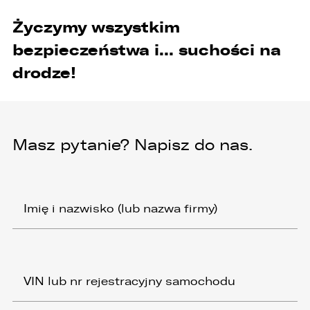
Życzymy wszystkim
bezpieczeństwa i… suchości na
drodze!
Masz pytanie? Napisz do nas.