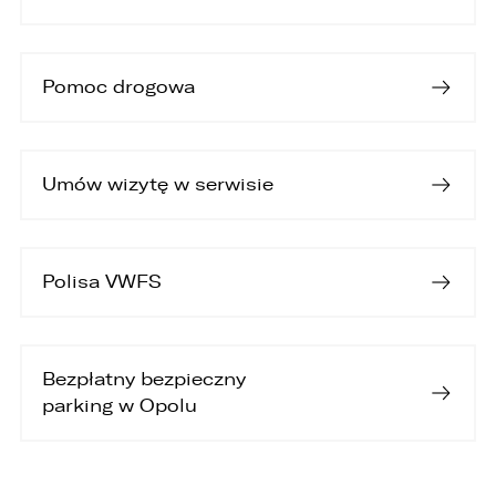
Pomoc drogowa
Umów wizytę w serwisie
Polisa VWFS
Bezpłatny bezpieczny
parking w Opolu