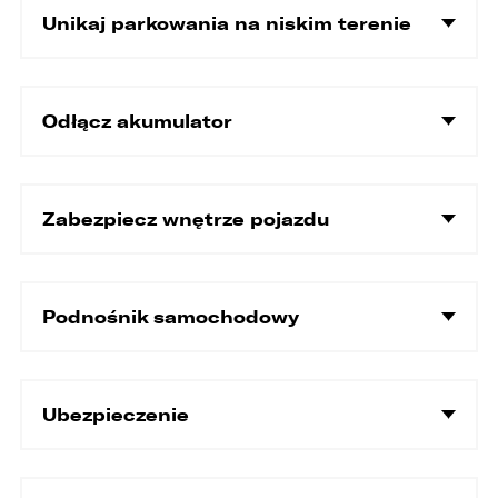
Unikaj parkowania na niskim terenie
Odłącz akumulator
Zabezpiecz wnętrze pojazdu
Podnośnik samochodowy
Ubezpieczenie