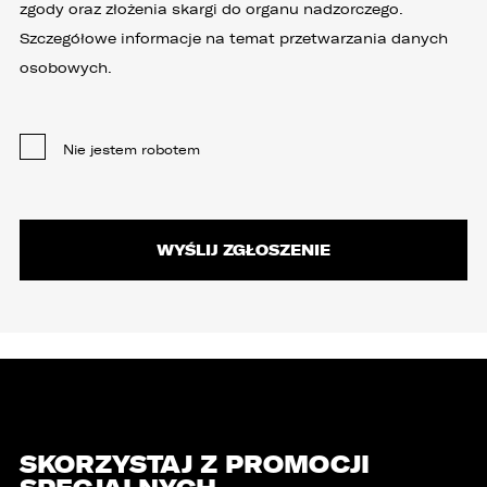
zgody oraz złożenia skargi do organu nadzorczego.
Szczegółowe informacje na temat przetwarzania danych
osobowych.
Nie jestem robotem
SKORZYSTAJ Z PROMOCJI