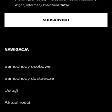
tutaj
Więcej informacji znajdziesz
NAWIGACJA
Samochody osobowe
Samochody dostawcze
Usługi
Aktualności