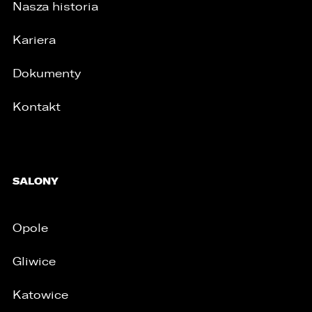
Nasza historia
Kariera
Dokumenty
Kontakt
SALONY
Opole
Gliwice
Katowice