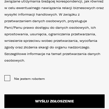
związane utrzymania bieżącej korespondencji, jak również
w celu ewentualnego nawiązania relacji biznesowych oraz
wysyłki informacji handlowych. W związku z
przetwarzaniem danych osobowych, przysługuje
Pani/Panu prawo dostępu do danych osobowych, ich
sprostowania, usunięcia, ograniczenia przetwarzania,
wniesienie sprzeciwu wobec przetwarzania, wycofania
zgody oraz złożenia skargi do organu nadzorczego.
Szczegółowe informacje na temat przetwarzania danych
osobowych.
Nie jestem robotem