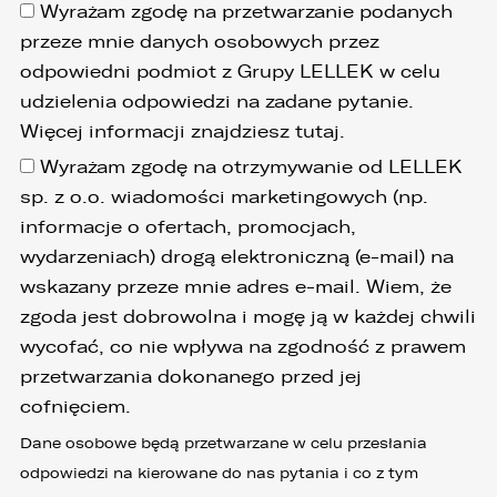
Wyrażam zgodę na przetwarzanie podanych
przeze mnie danych osobowych przez
odpowiedni podmiot z Grupy LELLEK w celu
udzielenia odpowiedzi na zadane pytanie.
Więcej informacji znajdziesz
tutaj
.
Wyrażam zgodę na otrzymywanie od LELLEK
sp. z o.o. wiadomości marketingowych (np.
informacje o ofertach, promocjach,
wydarzeniach) drogą elektroniczną (e-mail) na
wskazany przeze mnie adres e-mail. Wiem, że
zgoda jest dobrowolna i mogę ją w każdej chwili
wycofać, co nie wpływa na zgodność z prawem
przetwarzania dokonanego przed jej
cofnięciem.
Dane osobowe będą przetwarzane w celu przesłania
odpowiedzi na kierowane do nas pytania i co z tym