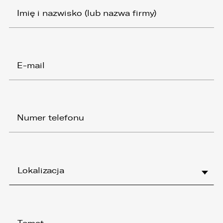
Lokalizacja