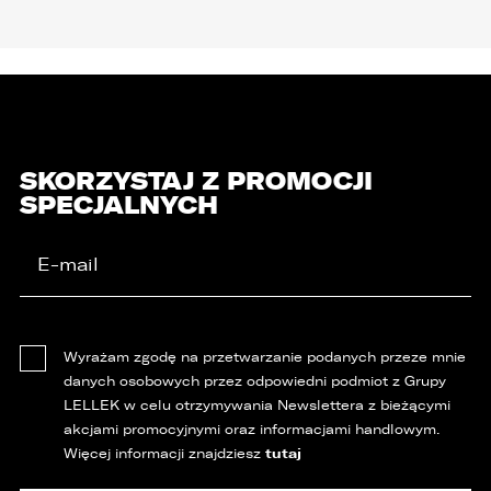
SKORZYSTAJ Z PROMOCJI
SPECJALNYCH
Wyrażam zgodę na przetwarzanie podanych przeze mnie
danych osobowych przez odpowiedni podmiot z Grupy
LELLEK w celu otrzymywania Newslettera z bieżącymi
akcjami promocyjnymi oraz informacjami handlowym.
tutaj
Więcej informacji znajdziesz