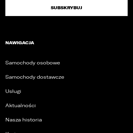
NAWIGACJA
Samochody osobowe
Samochody dostawcze
Usługi
Aktualności
Nasza historia