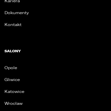
Kariera
Dokumenty
Kontakt
/
SALONY
Opole
Gliwice
Katowice
Wrocław