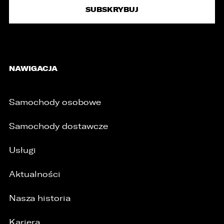
NAWIGACJA
Samochody osobowe
Samochody dostawcze
Usługi
Aktualności
Nasza historia
Kariera