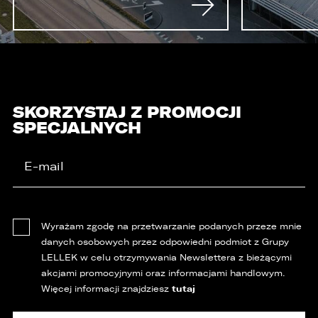
SKORZYSTAJ Z PROMOCJI
SPECJALNYCH
Wyrażam zgodę na przetwarzanie podanych przeze mnie
danych osobowych przez odpowiedni podmiot z Grupy
LELLEK w celu otrzymywania Newslettera z bieżącymi
akcjami promocyjnymi oraz informacjami handlowym.
tutaj
Więcej informacji znajdziesz