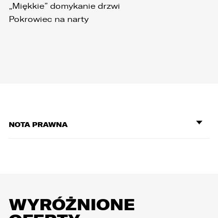
„Miękkie” domykanie drzwi
Pokrowiec na narty
NOTA PRAWNA
WYRÓŻNIONE