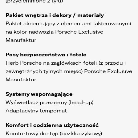
(przyciemnione z tyłu)
Pakiet wnętrza i dekory / materiały
Pakiet akcentujący z elementami lakierowanymi
na kolor nadwozia Porsche Exclusive
Manufaktur
Pasy bezpieczeństwa i fotele
Herb Porsche na zagłówkach foteli (z przodu i
zewnętrznych tylnych miejsc) Porsche Exclusive
Manufaktur
Systemy wspomagające
Wyświetlacz przezierny (head-up)
Adaptacyjny tempomat
Komfort i codzienna użyteczność
Komfortowy dostęp (bezkluczykowy)