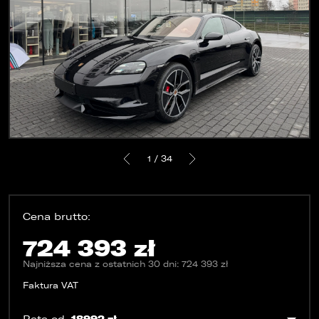
KONTAKT
1 / 34
Cena brutto:
724 393 zł
Najniższa cena z ostatnich 30 dni: 724 393 zł
Faktura VAT