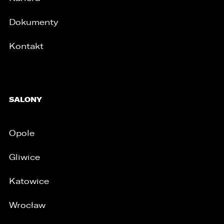
Dokumenty
Kontakt
/
SALONY
Opole
Gliwice
Katowice
Wrocław