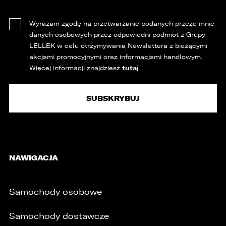
Wyrażam zgodę na przetwarzanie podanych przeze mnie
danych osobowych przez odpowiedni podmiot z Grupy
LELLEK w celu otrzymywania Newslettera z bieżącymi
akcjami promocyjnymi oraz informacjami handlowym.
tutaj
Więcej informacji znajdziesz
NAWIGACJA
Samochody osobowe
Samochody dostawcze