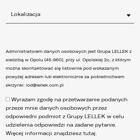
Lokalizacja
Administratorem danych osobowych jest Grupa LELLEK z
siedzibą w Opolu (45-960), przy ul. Opolskiej 2c, z którym
można skontaktować się listownie pod wskazanym
powyżej adresem lub elektronicznie za pośrednictwem
skrzynki:
iod@lellek.com.pl
Wyrażam zgodę na przetwarzanie podanych
przeze mnie danych osobowych przez
odpowiedni podmiot z Grupy LELLEK w celu
udzielenia odpowiedzi na zadane pytanie.
Więcej informacji znajdziesz
tutaj
.