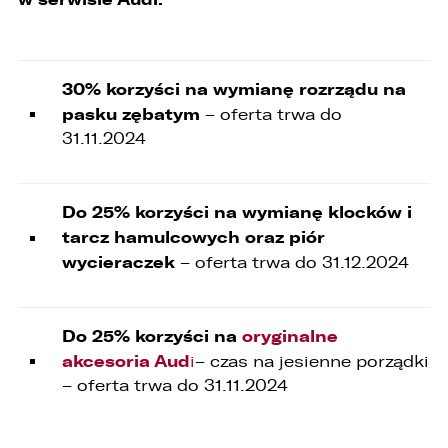
30% korzyści na wymianę rozrządu na
pasku zębatym
– oferta trwa do
31.11.2024
Do 25% korzyści na wymianę klocków i
tarcz hamulcowych oraz piór
wycieraczek
– oferta trwa do 31.12.2024
Do 25% korzyści na
oryginalne
akcesoria Aud
i
– czas na jesienne porządki
– oferta trwa do 31.11.2024