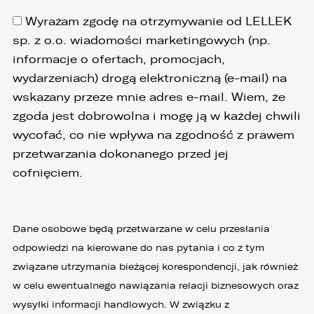
Wyrażam zgodę na otrzymywanie od LELLEK
sp. z o.o. wiadomości marketingowych (np.
informacje o ofertach, promocjach,
wydarzeniach) drogą elektroniczną (e-mail) na
wskazany przeze mnie adres e-mail. Wiem, że
zgoda jest dobrowolna i mogę ją w każdej chwili
wycofać, co nie wpływa na zgodność z prawem
przetwarzania dokonanego przed jej
cofnięciem.
Dane osobowe będą przetwarzane w celu przesłania
odpowiedzi na kierowane do nas pytania i co z tym
związane utrzymania bieżącej korespondencji, jak również
w celu ewentualnego nawiązania relacji biznesowych oraz
wysyłki informacji handlowych. W związku z