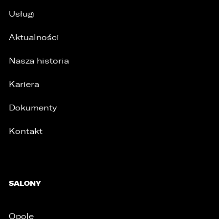
Usługi
Aktualności
Nasza historia
Kariera
Dokumenty
Kontakt
/
SALONY
Opole