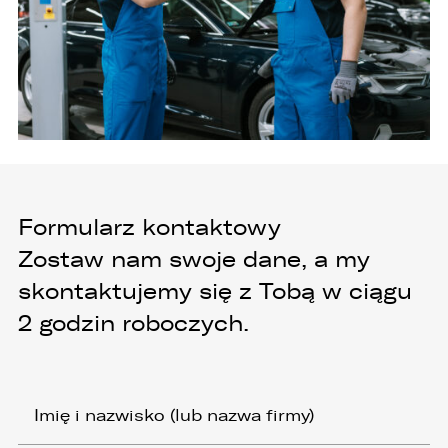
Formularz kontaktowy
Zostaw nam swoje dane, a my
skontaktujemy się z Tobą w ciągu
2 godzin roboczych.