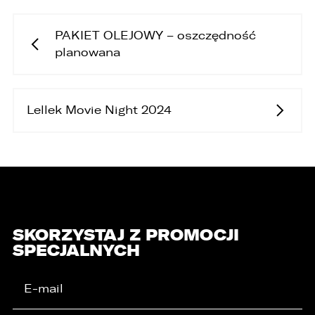
PAKIET OLEJOWY – oszczędność
planowana
Lellek Movie Night 2024
SKORZYSTAJ Z PROMOCJI
SPECJALNYCH