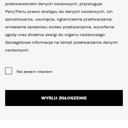
przetwarzaniem danych osobowych, przysługuje
Pani/Panu prawo dostępu do danych osobowych, ich
sprostowania, usunięcia, ograniczenia przetwarzania,
wniesienie sprzeciwu wobec przetwarzania, wycofania
zgody oraz złożenia skargi do organu nadzorczego.
Szczegółowe informacje na temat przetwarzania danych
osobowych.
Nie jestem robotem