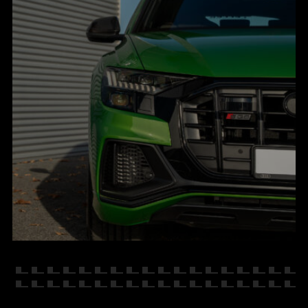
KONTAKT