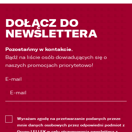
DOŁĄCZ DO
NEWSLETTERA
Pozostańmy w kontakcie.
Bądź na liście osób dowiadujących się o
naszych promocjach priorytetowo!
E-mail
Wyrażam zgodę na przetwarzanie podanych przeze
mnie danych osobowych przez odpowiedni podmiot z
Grupy LELLEK w celu otrzymywania newslettera z