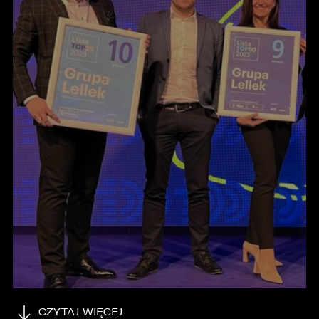
KONTAKT
CZYTAJ WIĘCEJ