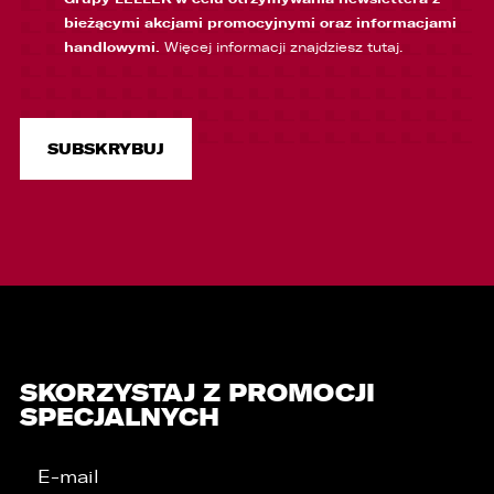
bieżącymi akcjami promocyjnymi oraz informacjami
handlowymi.
Więcej informacji znajdziesz
tutaj
.
SKORZYSTAJ Z PROMOCJI
SPECJALNYCH