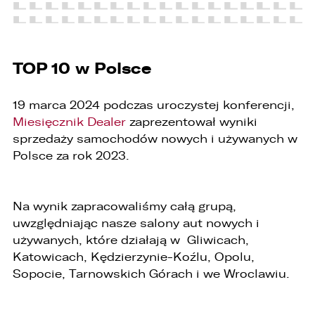
SKOPIUJ LINK
TOP 10 w Polsce
19 marca 2024 podczas uroczystej konferencji,
Miesięcznik Dealer
zaprezentował wyniki
sprzedaży samochodów nowych i używanych w
Polsce za rok 2023.
Na wynik zapracowaliśmy całą grupą,
uwzględniając nasze salony aut nowych i
używanych, które działają w Gliwicach,
Katowicach, Kędzierzynie-Koźlu, Opolu,
Sopocie, Tarnowskich Górach i we Wroclawiu.