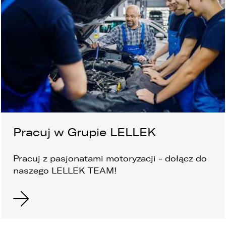
Pracuj w Grupie LELLEK
Pracuj z pasjonatami motoryzacji - dołącz
do
naszego LELLEK TEAM!