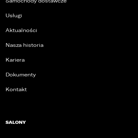
Samochody dostawcze
Usługi
Aktualności
Nasza historia
Kariera
Dokumenty
Kontakt
SALONY