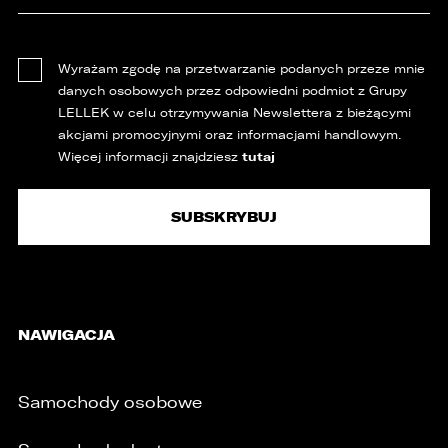
Wyrażam zgodę na przetwarzanie podanych przeze mnie
danych osobowych przez odpowiedni podmiot z Grupy
LELLEK w celu otrzymywania Newslettera z bieżącymi
akcjami promocyjnymi oraz informacjami handlowym.
tutaj
Więcej informacji znajdziesz
NAWIGACJA
Samochody osobowe