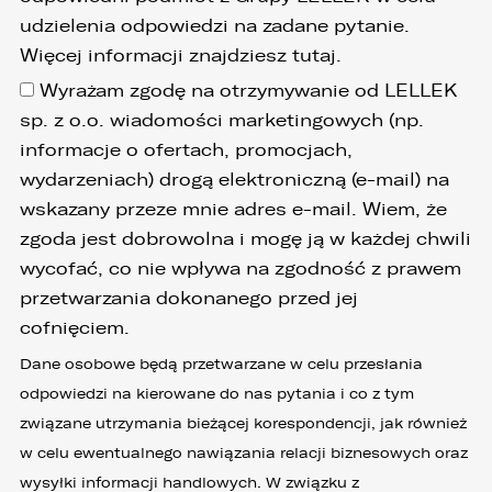
udzielenia odpowiedzi na zadane pytanie.
Więcej informacji znajdziesz
tutaj
.
Wyrażam zgodę na otrzymywanie od LELLEK
sp. z o.o. wiadomości marketingowych (np.
informacje o ofertach, promocjach,
wydarzeniach) drogą elektroniczną (e-mail) na
wskazany przeze mnie adres e-mail. Wiem, że
zgoda jest dobrowolna i mogę ją w każdej chwili
wycofać, co nie wpływa na zgodność z prawem
przetwarzania dokonanego przed jej
cofnięciem.
Dane osobowe będą przetwarzane w celu przesłania
odpowiedzi na kierowane do nas pytania i co z tym
związane utrzymania bieżącej korespondencji, jak również
w celu ewentualnego nawiązania relacji biznesowych oraz
wysyłki informacji handlowych. W związku z