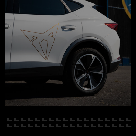
KONTAKT