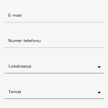
Lokalizacja
Temat