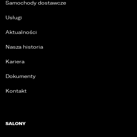
Samochody dostawcze
Usługi
Aktualności
Nasza historia
Kariera
Dokumenty
Kontakt
/
SALONY