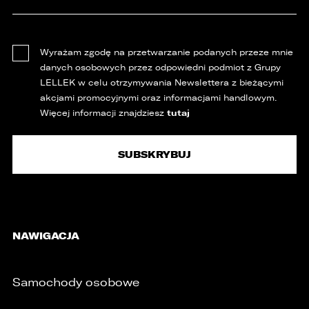
Wyrażam zgodę na przetwarzanie podanych przeze mnie
danych osobowych przez odpowiedni podmiot z Grupy
LELLEK w celu otrzymywania Newslettera z bieżącymi
akcjami promocyjnymi oraz informacjami handlowym.
tutaj
Więcej informacji znajdziesz
NAWIGACJA
Samochody osobowe