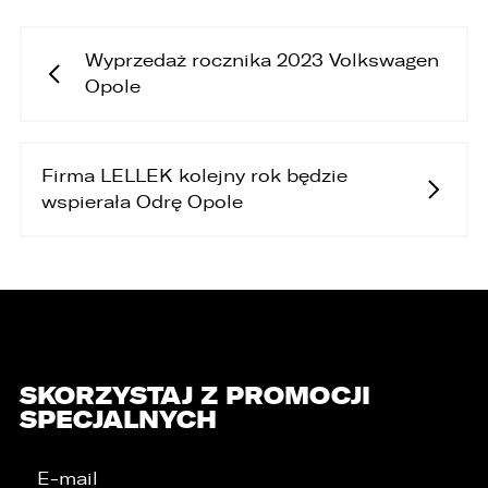
Wyprzedaż rocznika 2023 Volkswagen
Opole
Firma LELLEK kolejny rok będzie
wspierała Odrę Opole
SKORZYSTAJ Z PROMOCJI
SPECJALNYCH