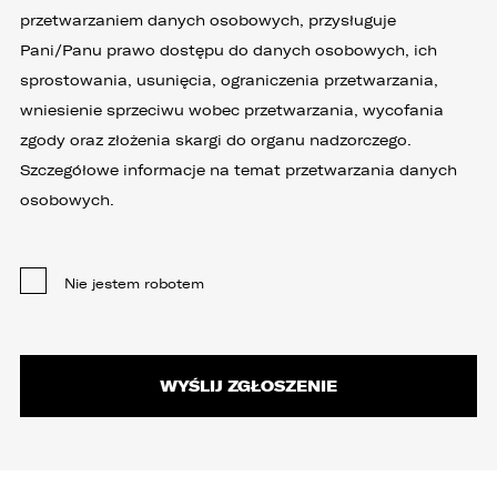
przetwarzaniem danych osobowych, przysługuje
Pani/Panu prawo dostępu do danych osobowych, ich
sprostowania, usunięcia, ograniczenia przetwarzania,
wniesienie sprzeciwu wobec przetwarzania, wycofania
zgody oraz złożenia skargi do organu nadzorczego.
Szczegółowe informacje na temat przetwarzania danych
osobowych.
Nie jestem robotem