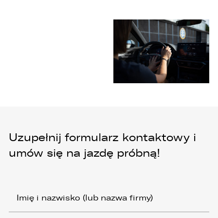
Uzupełnij formularz kontaktowy i
umów się na jazdę próbną!