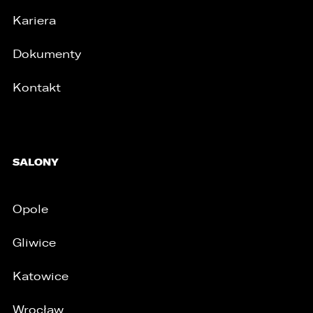
Kariera
Dokumenty
Kontakt
SALONY
Opole
Gliwice
Katowice
Wrocław