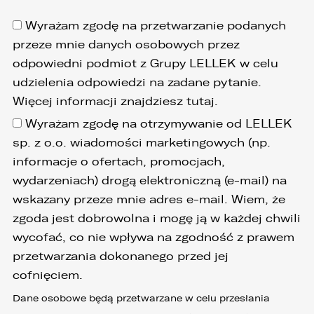
Wyrażam zgodę na przetwarzanie podanych
przeze mnie danych osobowych przez
odpowiedni podmiot z Grupy LELLEK w celu
udzielenia odpowiedzi na zadane pytanie.
Więcej informacji znajdziesz
tutaj
.
Wyrażam zgodę na otrzymywanie od LELLEK
sp. z o.o. wiadomości marketingowych (np.
informacje o ofertach, promocjach,
wydarzeniach) drogą elektroniczną (e-mail) na
wskazany przeze mnie adres e-mail. Wiem, że
zgoda jest dobrowolna i mogę ją w każdej chwili
wycofać, co nie wpływa na zgodność z prawem
przetwarzania dokonanego przed jej
cofnięciem.
Dane osobowe będą przetwarzane w celu przesłania