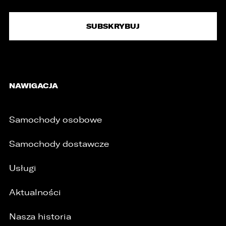
NAWIGACJA
Samochody osobowe
Samochody dostawcze
Usługi
Aktualności
Nasza historia