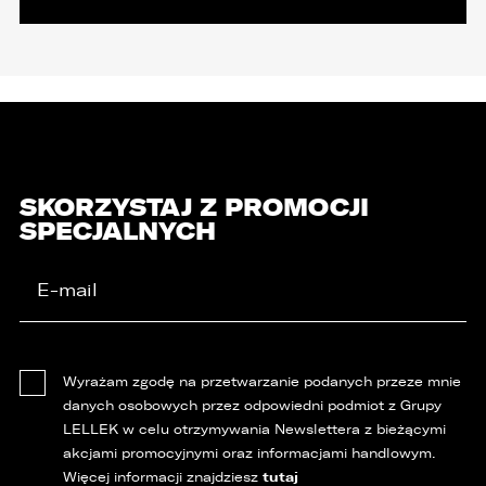
SKORZYSTAJ Z PROMOCJI
SPECJALNYCH
Wyrażam zgodę na przetwarzanie podanych przeze mnie
danych osobowych przez odpowiedni podmiot z Grupy
LELLEK w celu otrzymywania Newslettera z bieżącymi
akcjami promocyjnymi oraz informacjami handlowym.
tutaj
Więcej informacji znajdziesz