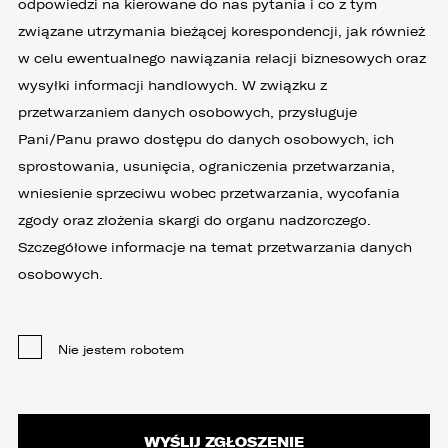
odpowiedzi na kierowane do nas pytania i co z tym
związane utrzymania bieżącej korespondencji, jak również
w celu ewentualnego nawiązania relacji biznesowych oraz
wysyłki informacji handlowych. W związku z
przetwarzaniem danych osobowych, przysługuje
Pani/Panu prawo dostępu do danych osobowych, ich
sprostowania, usunięcia, ograniczenia przetwarzania,
wniesienie sprzeciwu wobec przetwarzania, wycofania
zgody oraz złożenia skargi do organu nadzorczego.
Szczegółowe informacje na temat przetwarzania danych
osobowych.
Nie jestem robotem