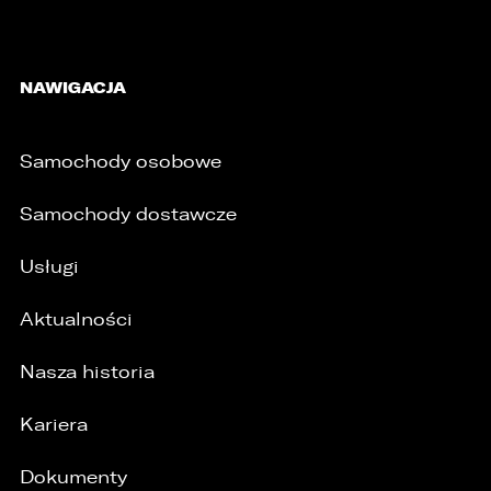
NAWIGACJA
Samochody osobowe
Samochody dostawcze
Usługi
Aktualności
Nasza historia
Kariera
Dokumenty