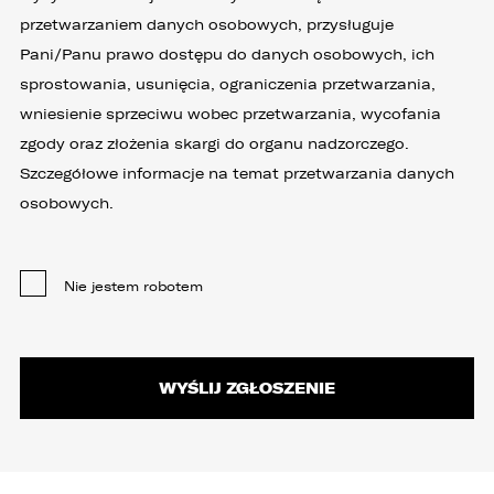
przetwarzaniem danych osobowych, przysługuje
Pani/Panu prawo dostępu do danych osobowych, ich
sprostowania, usunięcia, ograniczenia przetwarzania,
wniesienie sprzeciwu wobec przetwarzania, wycofania
zgody oraz złożenia skargi do organu nadzorczego.
Szczegółowe informacje na temat przetwarzania danych
osobowych.
Nie jestem robotem