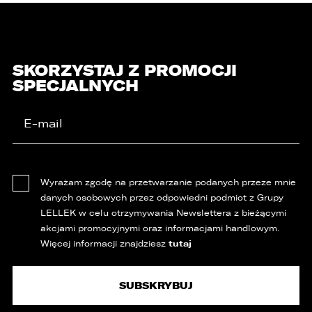
SKORZYSTAJ Z PROMOCJI
SPECJALNYCH
Wyrażam zgodę na przetwarzanie podanych przeze mnie
danych osobowych przez odpowiedni podmiot z Grupy
LELLEK w celu otrzymywania Newslettera z bieżącymi
akcjami promocyjnymi oraz informacjami handlowym.
tutaj
Więcej informacji znajdziesz