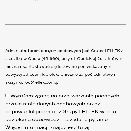
Administratorem danych osobowych jest Grupa LELLEK z
siedzibą w Opolu (45-960), przy ul. Opolskiej 2c, z którym
można skontaktować się listownie pod wskazanym
powyżej adresem lub elektronicznie za pośrednictwem
skrzynki:
iod@lellek.com.pl
Wyrażam zgodę na przetwarzanie podanych
przeze mnie danych osobowych przez
odpowiedni podmiot z Grupy LELLEK w celu
udzielenia odpowiedzi na zadane pytanie.
Więcej informacji znajdziesz
tutaj
.