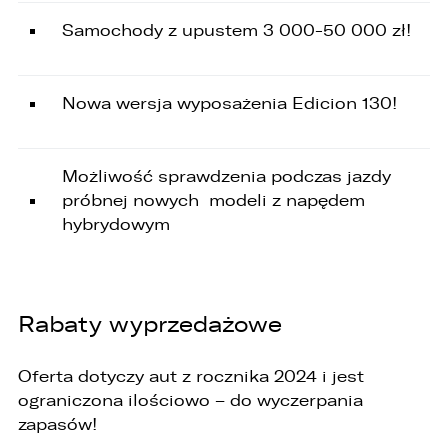
Samochody z upustem 3 000-50 000 zł!
Nowa wersja wyposażenia Edicion 130!
Możliwość sprawdzenia podczas jazdy
próbnej nowych modeli z napędem
hybrydowym
Rabaty wyprzedażowe
Oferta dotyczy aut z rocznika 2024 i jest
ograniczona ilościowo – do wyczerpania
zapasów!