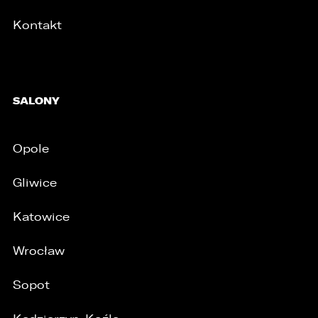
Kontakt
SALONY
Opole
Gliwice
Katowice
/
Wrocław
Sopot