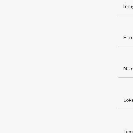
Loka
Tem