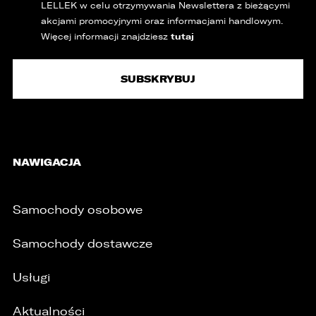
LELLEK w celu otrzymywania Newslettera z bieżącymi
akcjami promocyjnymi oraz informacjami handlowym.
tutaj
Więcej informacji znajdziesz
NAWIGACJA
Samochody osobowe
Samochody dostawcze
Usługi
Aktualności