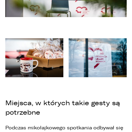
Miejsca, w których takie gesty są
potrzebne
Podczas mikołajkowego spotkania odbywał się