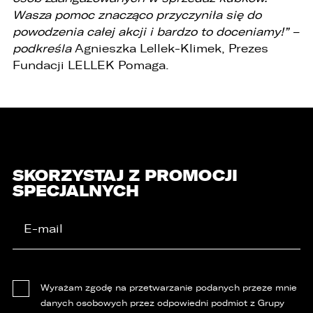
Wasza pomoc znacząco przyczyniła się do
powodzenia całej akcji i bardzo to doceniamy!” –
podkreśla
Agnieszka Lellek-Klimek,
Prezes
Fundacji LELLEK Pomaga.
SKORZYSTAJ Z PROMOCJI
SPECJALNYCH
Wyrażam zgodę na przetwarzanie podanych przeze mnie
danych osobowych przez odpowiedni podmiot z Grupy