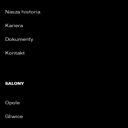
Nasza historia
Kariera
Dokumenty
Kontakt
SALONY
Opole
Gliwice