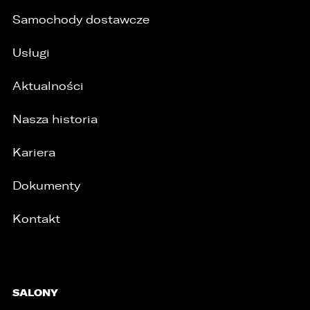
Samochody dostawcze
Usługi
Aktualności
Nasza historia
Kariera
Dokumenty
Kontakt
SALONY