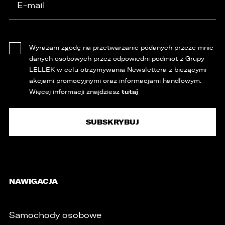
Wyrażam zgodę na przetwarzanie podanych przeze mnie
danych osobowych przez odpowiedni podmiot z Grupy
LELLEK w celu otrzymywania Newslettera z bieżącymi
akcjami promocyjnymi oraz informacjami handlowym.
tutaj
Więcej informacji znajdziesz
NAWIGACJA
Samochody osobowe