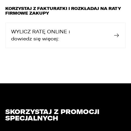
KORZYSTAJ Z FAKTURATKI I ROZKŁADAJ NA RATY
FIRMOWE ZAKUPY
WYLICZ RATĘ ONLINE i
dowiedz się więcej:
SKORZYSTAJ Z PROMOCJI
SPECJALNYCH