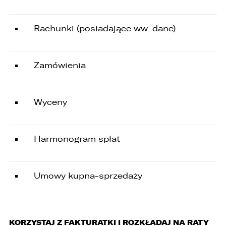
Rachunki (posiadające ww. dane)
Zamówienia
Wyceny
Harmonogram spłat
Umowy kupna-sprzedaży
KORZYSTAJ Z FAKTURATKI I ROZKŁADAJ NA RATY