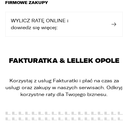
FIRMOWE ZAKUPY
WYLICZ RATĘ ONLINE i
dowiedz się więcej:
FAKTURATKA & LELLEK OPOLE
Korzystaj z usług Fakturatki i płać na czas za
usługi oraz zakupy w naszych serwisach. Odkryj
korzystne raty dla Twojego biznesu.