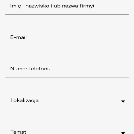
Lokalizacja
Temat