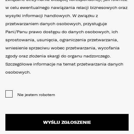
w celu ewentualnego nawiązania relacji biznesowych oraz
wysyłki informacji handlowych. W związku z
przetwarzaniem danych osobowych, przysługuje
Pani/Panu prawo dostępu do danych osobowych, ich
sprostowania, usunięcia, ograniczenia przetwarzania,
wniesienie sprzeciwu wobec przetwarzania, wycofania
zgody oraz złożenia skargi do organu nadzorczego.
Szczegółowe informacje na temat przetwarzania danych
osobowych.
Nie jestem robotem