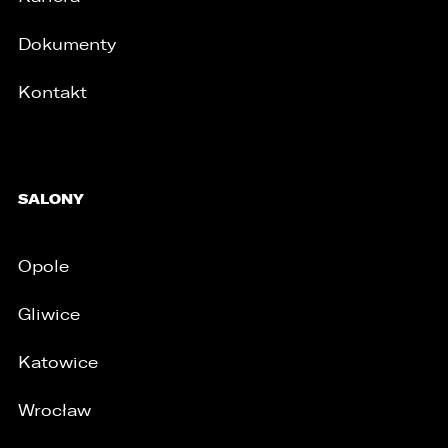
Dokumenty
Kontakt
/
SALONY
Opole
Gliwice
Katowice
Wrocław