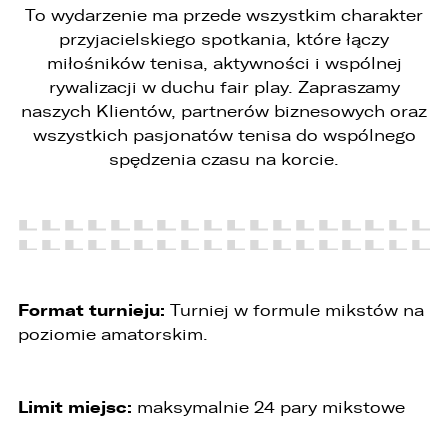
To wydarzenie ma przede wszystkim charakter
przyjacielskiego spotkania, które łączy
miłośników tenisa, aktywności i wspólnej
rywalizacji w duchu fair play. Zapraszamy
naszych Klientów, partnerów biznesowych oraz
wszystkich pasjonatów tenisa do wspólnego
spędzenia czasu na korcie.
Format turnieju:
Turniej w formule mikstów na
poziomie amatorskim.
Limit miejsc:
maksymalnie 24 pary mikstowe