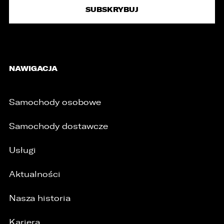
NAWIGACJA
Samochody osobowe
Samochody dostawcze
Usługi
Aktualności
Nasza historia
Kariera