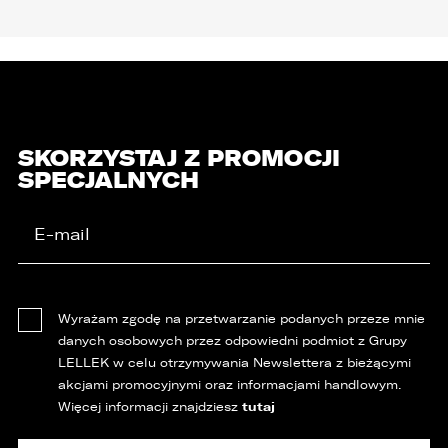
SKORZYSTAJ Z PROMOCJI
SPECJALNYCH
Wyrażam zgodę na przetwarzanie podanych przeze mnie
danych osobowych przez odpowiedni podmiot z Grupy
LELLEK w celu otrzymywania Newslettera z bieżącymi
akcjami promocyjnymi oraz informacjami handlowym.
tutaj
Więcej informacji znajdziesz