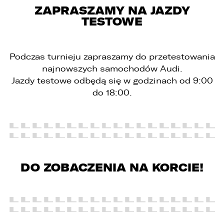
ZAPRASZAMY NA JAZDY
TESTOWE
Podczas turnieju zapraszamy do przetestowania
najnowszych samochodów Audi.
Jazdy testowe odbędą się w godzinach od 9:00
do 18:00.
DO ZOBACZENIA NA KORCIE!