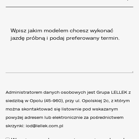
Administratorem danych osobowych jest Grupa LELLEK z
siedzibą w Opolu (45-960), przy ul. Opolskiej 2c, z którym
można skontaktować się listownie pod wskazanym
powyżej adresem lub elektronicznie za pośrednictwem
skrzynki:
iod@lellek.com.pl