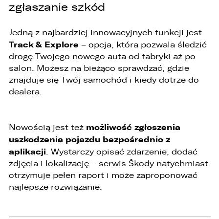
zgłaszanie szkód
Jedną z najbardziej innowacyjnych funkcji jest
Track & Explore
– opcja, która pozwala śledzić
drogę Twojego nowego auta od fabryki aż po
salon. Możesz na bieżąco sprawdzać, gdzie
znajduje się Twój samochód i kiedy dotrze do
dealera.
możliwość zgłoszenia
Nowością jest też
uszkodzenia pojazdu bezpośrednio z
aplikacji
. Wystarczy opisać zdarzenie, dodać
zdjęcia i lokalizację – serwis Škody natychmiast
otrzymuje pełen raport i może zaproponować
najlepsze rozwiązanie.