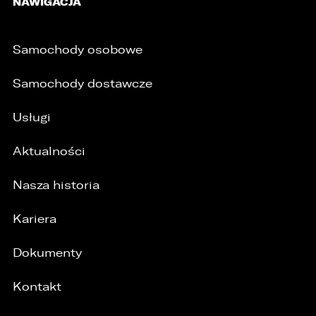
NAWIGACJA
Samochody osobowe
Samochody dostawcze
Usługi
Aktualności
Nasza historia
Kariera
Dokumenty
Kontakt