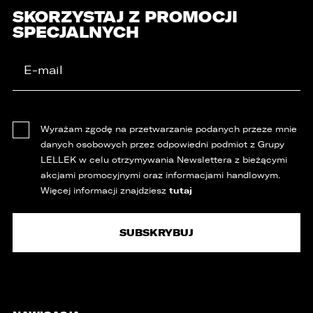
SKORZYSTAJ Z PROMOCJI
SPECJALNYCH
Wyrażam zgodę na przetwarzanie podanych przeze mnie
danych osobowych przez odpowiedni podmiot z Grupy
LELLEK w celu otrzymywania Newslettera z bieżącymi
akcjami promocyjnymi oraz informacjami handlowym.
tutaj
Więcej informacji znajdziesz