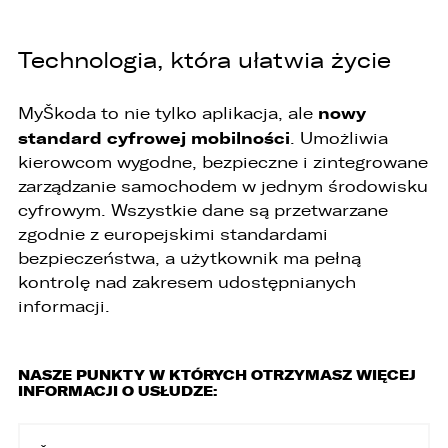
Technologia, która ułatwia życie
nowy
MyŠkoda to nie tylko aplikacja, ale
standard cyfrowej mobilności
. Umożliwia
kierowcom wygodne, bezpieczne i zintegrowane
zarządzanie samochodem w jednym środowisku
cyfrowym. Wszystkie dane są przetwarzane
zgodnie z europejskimi standardami
bezpieczeństwa, a użytkownik ma pełną
kontrolę nad zakresem udostępnianych
informacji.
NASZE PUNKTY W KTÓRYCH OTRZYMASZ WIĘCEJ
INFORMACJI O USŁUDZE: