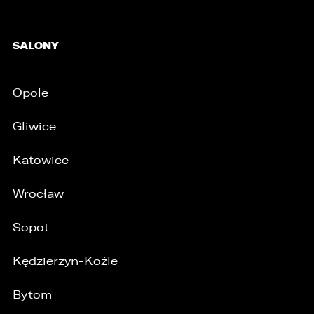
SALONY
Opole
Gliwice
/
Katowice
Wrocław
Sopot
Kędzierzyn-Koźle
Bytom