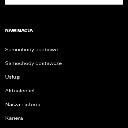
NAWIGACJA
Samochody osobowe
Samochody dostawcze
Usługi
Aktualności
Nasza historia
/
Kariera