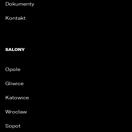
Dokumenty
Kontakt
SALONY
Opole
Gliwice
Katowice
Wrocław
Sopot