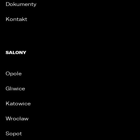
Dokumenty
Kontakt
SALONY
Opole
Gliwice
Katowice
Wrocław
Sopot