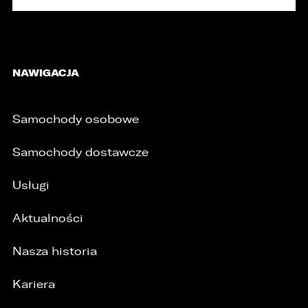
NAWIGACJA
Samochody osobowe
Samochody dostawcze
Usługi
Aktualności
Nasza historia
/
Kariera